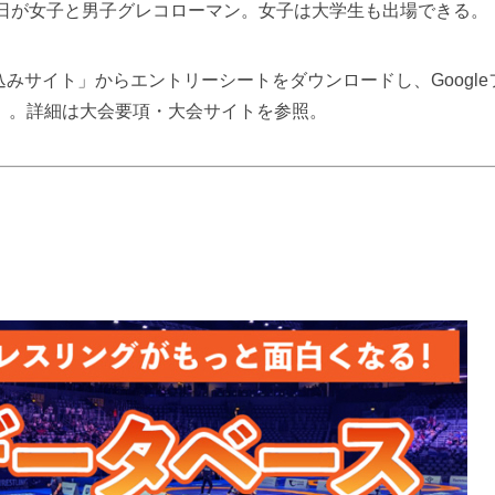
2日が女子と男子グレコローマン。女子は大学生も出場できる。
サイト」からエントリーシートをダウンロードし、Google
）。詳細は大会要項・大会サイトを参照。