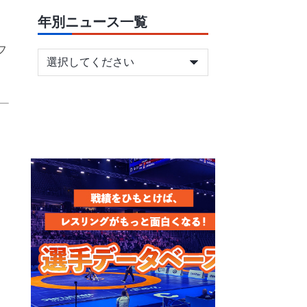
年別ニュース一覧
フ