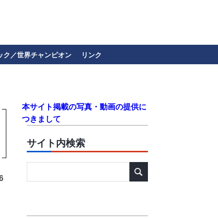
ック／世界チャンピオン
リンク
本サイト掲載の写真・動画の提供に
つきまして
サイト内検索
6