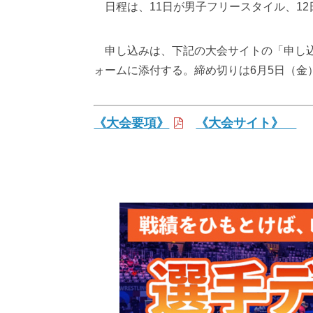
日程は、11日が男子フリースタイル、1
申し込みは、下記の大会サイトの「申し込み
ォームに添付する。締め切りは6月5日（金
《大会要項》
《大会サイト》