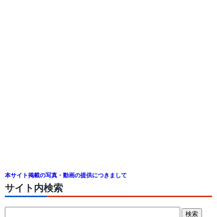
本サイト掲載の写真・動画の提供につきまして
サイト内検索