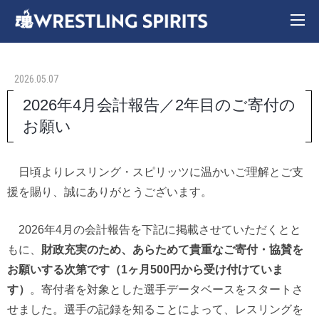
2026.05.07
2026年4月会計報告／2年目のご寄付の
お願い
日頃よりレスリング・スピリッツに温かいご理解とご支
援を賜り、誠にありがとうございます。
2026年4月の会計報告を下記に掲載させていただくとと
もに、
財政充実のため、あらためて貴重なご寄付・協賛を
お願いする次第です（1ヶ月500円から受け付けていま
す）
。寄付者を対象とした選手データベースをスタートさ
せました。選手の記録を知ることによって、レスリングを