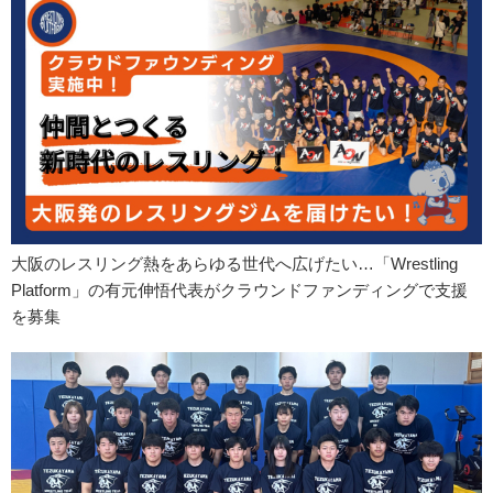
大阪のレスリング熱をあらゆる世代へ広げたい…「Wrestling
Platform」の有元伸悟代表がクラウンドファンディングで支援
を募集