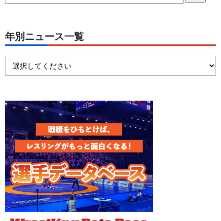
年別ニュース一覧