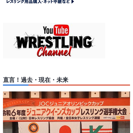
直言！過去・現在・未来