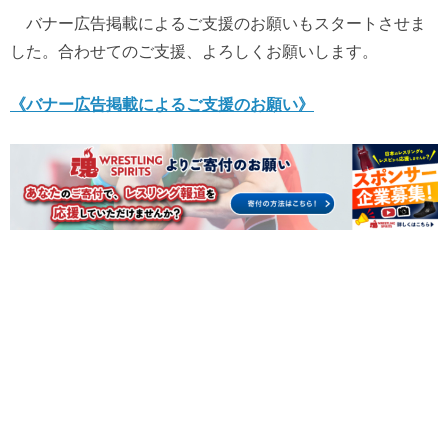
バナー広告掲載によるご支援のお願いもスタートさせま
した。合わせてのご支援、よろしくお願いします。
《バナー広告掲載によるご支援のお願い》