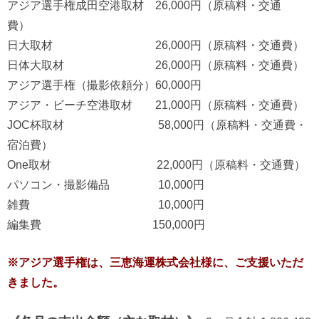
アジア選手権成田空港取材 26,000円（原稿料・交通
費）
日大取材 26,000円（原稿料・交通費）
日体大取材 26,000円（原稿料・交通費）
アジア選手権（撮影依頼分）60,000円
アジア・ビーチ空港取材 21,000円（原稿料・交通費）
JOC杯取材 58,000円（原稿料・交通費・
宿泊費）
One取材 22,000円（原稿料・交通費）
パソコン・撮影備品 10,000円
雑費 10,000円
編集費 150,000円
※アジア選手権は、三恵海運株式会社様に、ご支援いただ
きました。