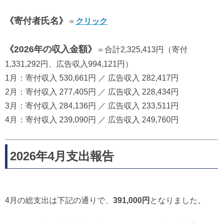
《寄付者氏名》
＝
クリック
《2026年の収入金額》
＝合計2,325,413円（寄付
1,331,292円、広告収入994,121円）
1月：寄付収入 530,661円 ／ 広告収入 282,417円
2月：寄付収入 277,405円 ／ 広告収入 228,434円
3月：寄付収入 284,136円 ／ 広告収入 233,511円
4月：寄付収入 239,090円 ／ 広告収入 249,760円
2026年4月支出報告
4月の総支出は下記の通りで、
391,000円
となりました。