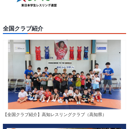
全国クラブ紹介
【全国クラブ紹介】高知レスリングクラブ（高知県）