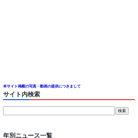
本サイト掲載の写真・動画の提供につきまして
サイト内検索
年別ニュース一覧