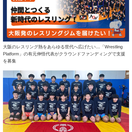
大阪のレスリング熱をあらゆる世代へ広げたい…「Wrestling
Platform」の有元伸悟代表がクラウンドファンディングで支援
を募集