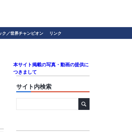
ック／世界チャンピオン
リンク
本サイト掲載の写真・動画の提供に
つきまして
サイト内検索