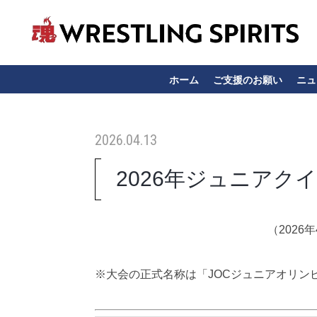
ホーム
ご支援のお願い
ニュ
2026.04.13
2026年ジュニアク
（2026
※大会の正式名称は「JOCジュニアオリン