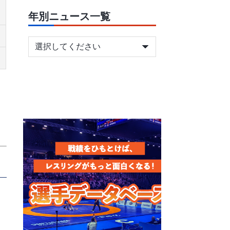
年別ニュース一覧