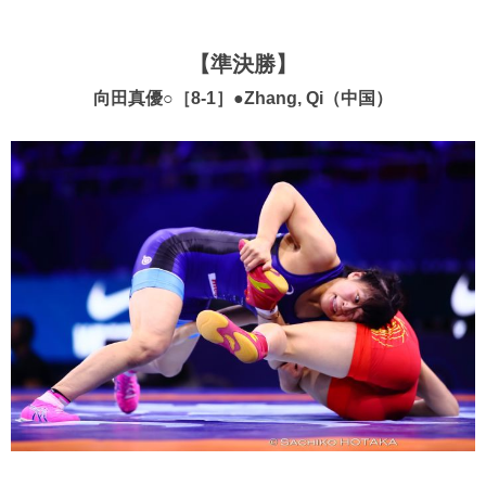
【準決勝】
向田真優○［8-1］●Zhang, Qi（中国）