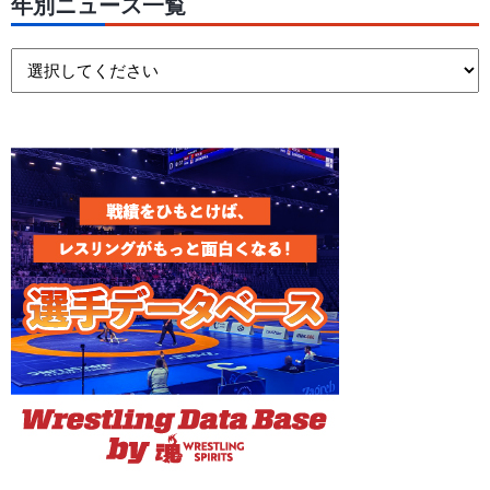
年別ニュース一覧