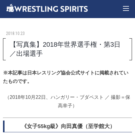
2018.10.23
【写真集】2018年世界選手権・第3日
／出場選手
※本記事は日本レスリング協会公式サイトに掲載されてい
たものです。
（2018年10月22日、ハンガリー・ブダペスト ／ 撮影＝保
高幸子）
《女子55kg級》向田真優（至学館大）