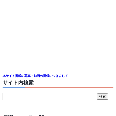
本サイト掲載の写真・動画の提供につきまして
サイト内検索