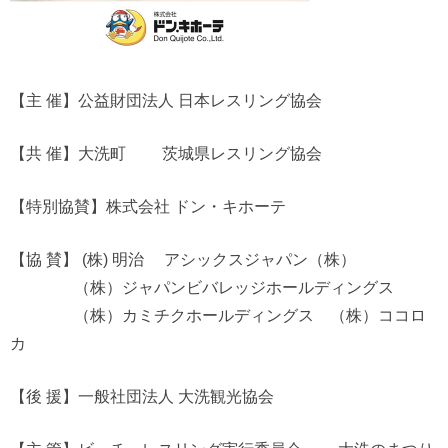
【主 催】公益財団法人 日本レスリング協会
【共 催】大洗町 茨城県レスリング協会
【特別協賛】株式会社 ドン・キホーテ
【協 賛】 (株) 明治 アシックスジャパン（株）
（株）ジャパンビバレッジホールディングス
（株）カミチクホールディングス （株）ココロ
カ
【後 援】一般社団法人 大洗観光協会