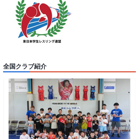
全国クラブ紹介