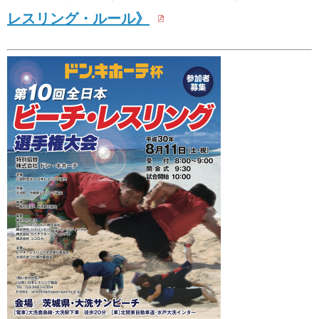
レスリング・ルール》