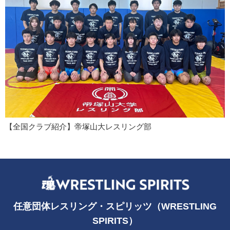
【全国クラブ紹介】帝塚山大レスリング部
任意団体レスリング・スピリッツ（WRESTLING
SPIRITS）