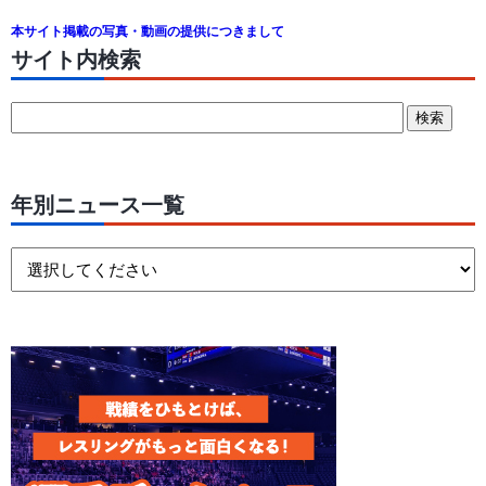
本サイト掲載の写真・動画の提供につきまして
サイト内検索
年別ニュース一覧