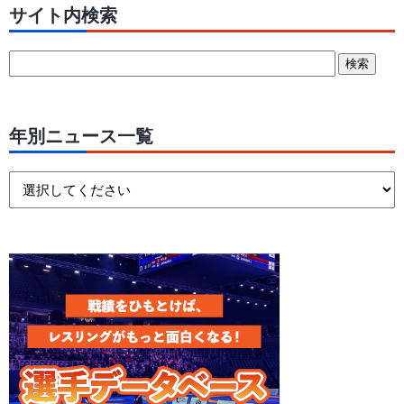
サイト内検索
年別ニュース一覧