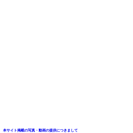
本サイト掲載の写真・動画の提供につきまして