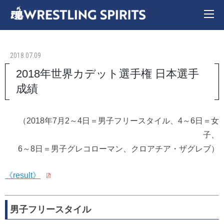
2018.07.09
2018年世界カデット選手権 日本選手
成績
（2018年7月2～4日＝男子フリースタイル、4～6日＝女
子、
6～8日＝男子グレコローマン、クロアチア・ザグレブ）
《result》
男子フリースタイル