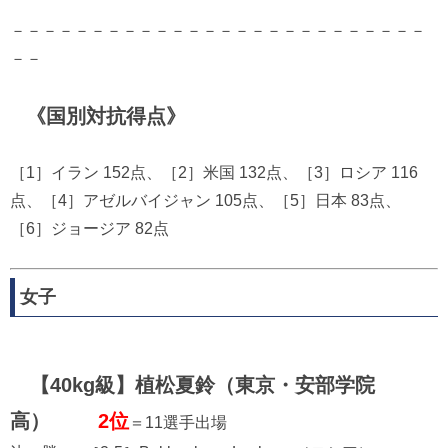
－－－－－－－－－－－－－－－－－－－－－－－－－－
－－
《国別対抗得点》
［1］イラン 152点、［2］米国 132点、［3］ロシア 116
点、［4］アゼルバイジャン 105点、［5］日本 83点、
［6］ジョージア 82点
女子
【40kg級】植松夏鈴（東京・安部学院
高）
2位
＝11選手出場