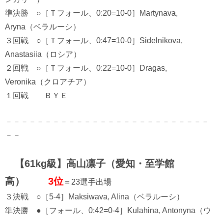
準決勝 ○［Ｔフォール、0:20=10-0］Martynava,
Aryna（ベラルーシ）
３回戦 ○［Ｔフォール、0:47=10-0］Sidelnikova,
Anastasiia（ロシア）
２回戦 ○［Ｔフォール、0:22=10-0］Dragas,
Veronika（クロアチア）
１回戦 ＢＹＥ
－－－－－－－－－－－－－－－－－－－－－－－－－－
－－
【61kg級】高山凛子（愛知・至学館
高）
3位
＝23選手出場
３決戦 ○［5-4］Maksiwava, Alina（ベラルーシ）
準決勝 ●［フォール、0:42=0-4］Kulahina, Antonyna（ウ