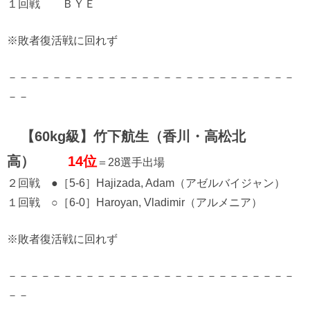
１回戦 ＢＹＥ
※敗者復活戦に回れず
－－－－－－－－－－－－－－－－－－－－－－－－－－
－－
【60kg級】竹下航生（香川・高松北
高）
14位
＝28選手出場
２回戦 ●［5-6］Hajizada, Adam（アゼルバイジャン）
１回戦 ○［6-0］Haroyan, Vladimir（アルメニア）
※敗者復活戦に回れず
－－－－－－－－－－－－－－－－－－－－－－－－－－
－－