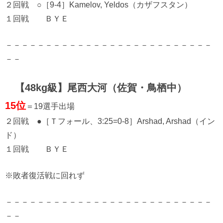
２回戦 ○［9-4］Kamelov, Yeldos（カザフスタン）
１回戦 ＢＹＥ
－－－－－－－－－－－－－－－－－－－－－－－－－－
－－
【48kg級】尾西大河（佐賀・鳥栖中）
15位
＝19選手出場
２回戦 ●［Ｔフォール、3:25=0-8］Arshad, Arshad（イン
ド）
１回戦 ＢＹＥ
※敗者復活戦に回れず
－－－－－－－－－－－－－－－－－－－－－－－－－－
－－