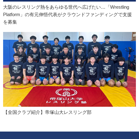
大阪のレスリング熱をあらゆる世代へ広げたい…「Wrestling
Platform」の有元伸悟代表がクラウンドファンディングで支援
を募集
【全国クラブ紹介】帝塚山大レスリング部