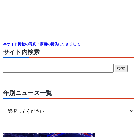
本サイト掲載の写真・動画の提供につきまして
サイト内検索
年別ニュース一覧