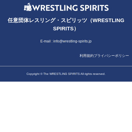
任意団体レスリング・スピリッツ（WRESTLING
SPIRITS）
E-mail :
info@wrestling-spirits.jp
利用規約
プライバシーポリシー
Copyright © The WRESTLING SPIRITS All rights reserved.