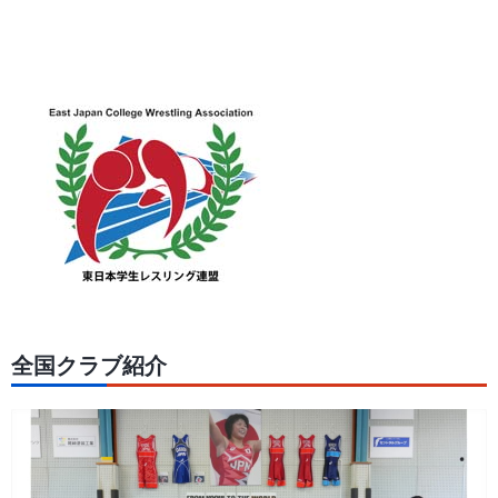
全国クラブ紹介