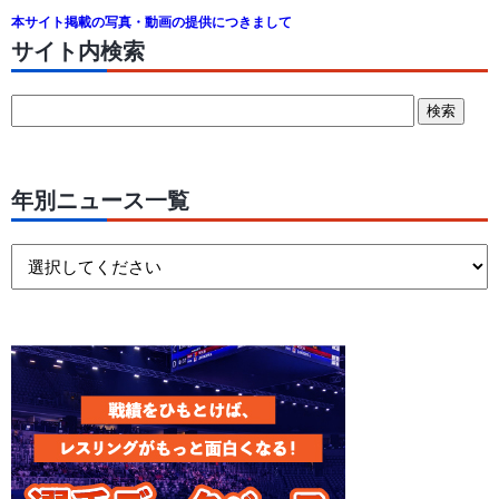
本サイト掲載の写真・動画の提供につきまして
サイト内検索
年別ニュース一覧