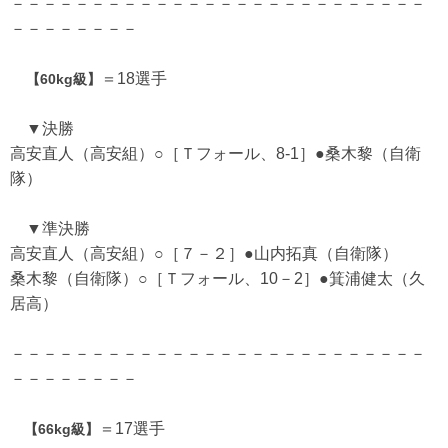
－－－－－－－－－－－－－－－－－－－－－－－－－－
－－－－－－－－
＝18選手
【60kg級】
▼決勝
高安直人（高安組）○［Ｔフォール、8-1］●桑木黎（自衛
隊）
▼準決勝
高安直人（高安組）○［７－２］●山内拓真（自衛隊）
桑木黎（自衛隊）○［Ｔフォール、10－2］●箕浦健太（久
居高）
－－－－－－－－－－－－－－－－－－－－－－－－－－
－－－－－－－－
＝17選手
【66kg級】