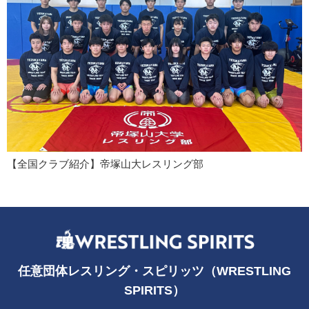
【全国クラブ紹介】帝塚山大レスリング部
任意団体レスリング・スピリッツ（WRESTLING
SPIRITS）