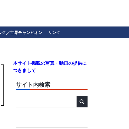
ック／世界チャンピオン
リンク
本サイト掲載の写真・動画の提供に
つきまして
サイト内検索