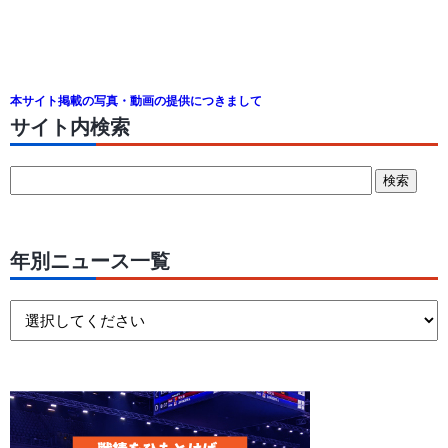
本サイト掲載の写真・動画の提供につきまして
サイト内検索
年別ニュース一覧