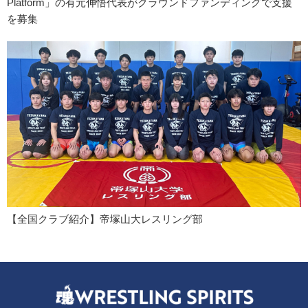
Platform」の有元伸悟代表がクラウンドファンディングで支援
を募集
【全国クラブ紹介】帝塚山大レスリング部