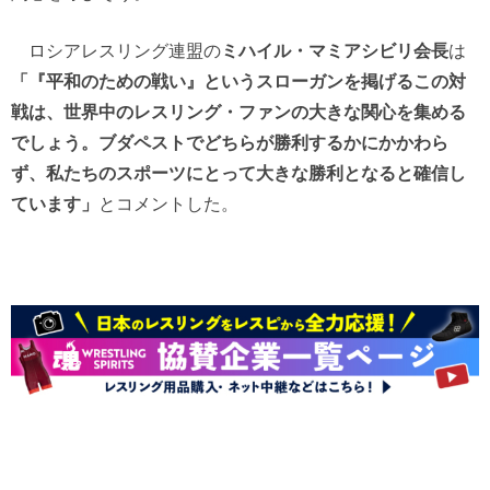
ロシアレスリング連盟の
ミハイル・マミアシビリ会長
は
「『平和のための戦い』というスローガンを掲げるこの対
戦は、世界中のレスリング・ファンの大きな関心を集める
でしょう。ブダペストでどちらが勝利するかにかかわら
ず、私たちのスポーツにとって大きな勝利となると確信し
ています」
とコメントした。