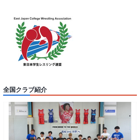
全国クラブ紹介