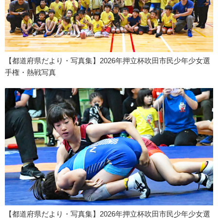
【都道府県だより・写真集】2026年押立杯吹田市民少年少女選
手権・熱戦写真
【都道府県だより・写真集】2026年押立杯吹田市民少年少女選