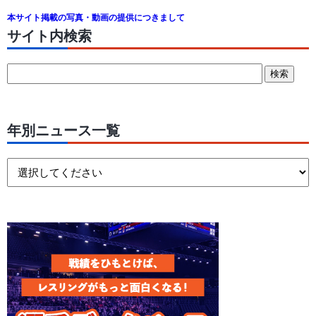
本サイト掲載の写真・動画の提供につきまして
サイト内検索
年別ニュース一覧