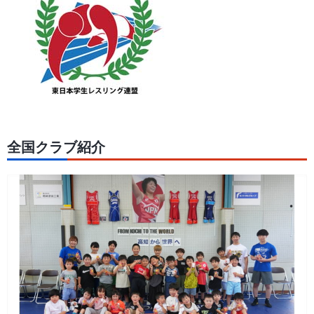
全国クラブ紹介