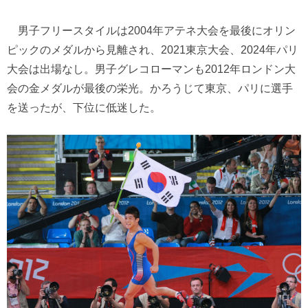
男子フリースタイルは2004年アテネ大会を最後にオリン
ピックのメダルから見離され、2021東京大会、2024年パリ
大会は出場なし。男子グレコローマンも2012年ロンドン大
会の金メダルが最後の栄光。かろうじて東京、パリに選手
を送ったが、下位に低迷した。