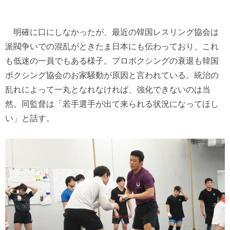
明確に口にしなかったが、最近の韓国レスリング協会は
派閥争いでの混乱がときたま日本にも伝わっており、これ
も低迷の一員でもある様子。プロボクシングの衰退も韓国
ボクシング協会のお家騒動が原因と言われている。統治の
乱れによって一丸となれなければ、強化できないのは当
然。同監督は「若手選手が出て来られる状況になってほし
い」と話す。