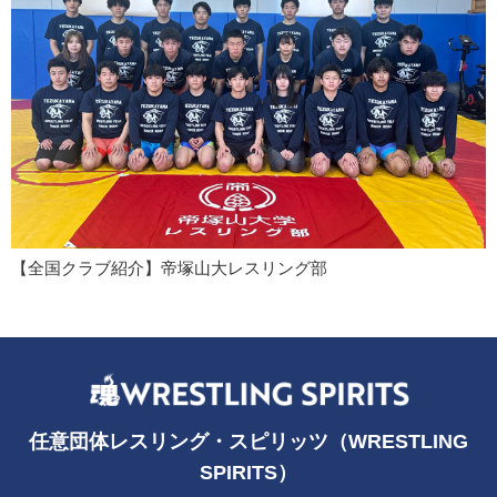
【全国クラブ紹介】帝塚山大レスリング部
任意団体レスリング・スピリッツ（WRESTLING
SPIRITS）