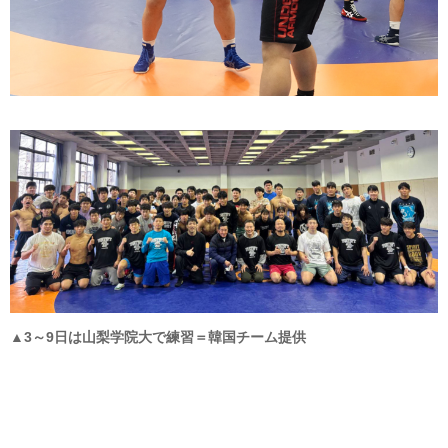
▲3～9日は山梨学院大で練習＝韓国チーム提供