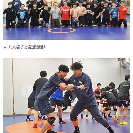
▲中大選手と記念撮影