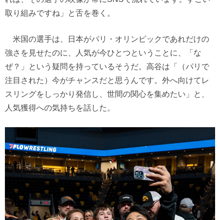
取り組みですね」と舌を巻く。
米国の選手は、日本がパリ・オリンピックであれだけの
強さを見せたのに、人気が今ひとつということに、「な
ぜ？」という疑問を持っているそうだ。高谷は「（パリで
注目された）今がチャンスだと思うんです。外へ向けてレ
スリングをしっかり発信し、世間の関心を集めたい」と、
人気獲得への気持ちを話した。