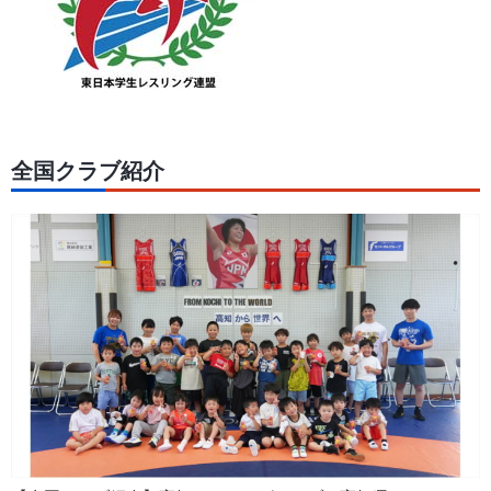
全国クラブ紹介