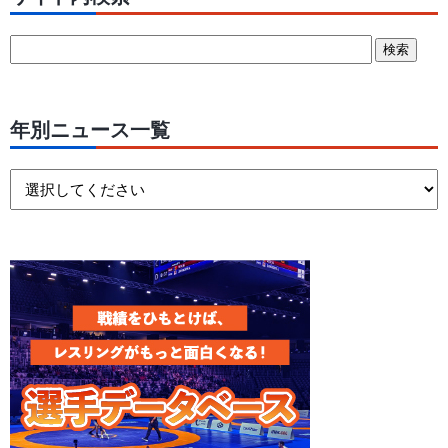
年別ニュース一覧