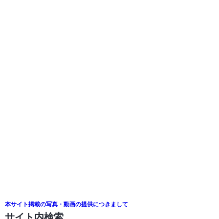
本サイト掲載の写真・動画の提供につきまして
サイト内検索