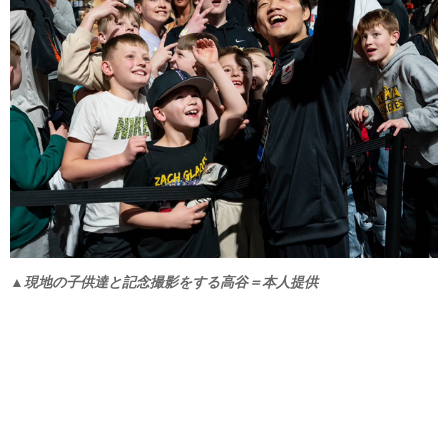
▲現地の子供達と記念撮影をする高谷＝本人提供