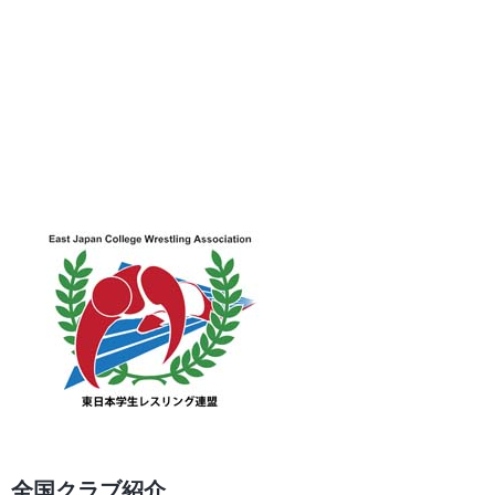
全国クラブ紹介