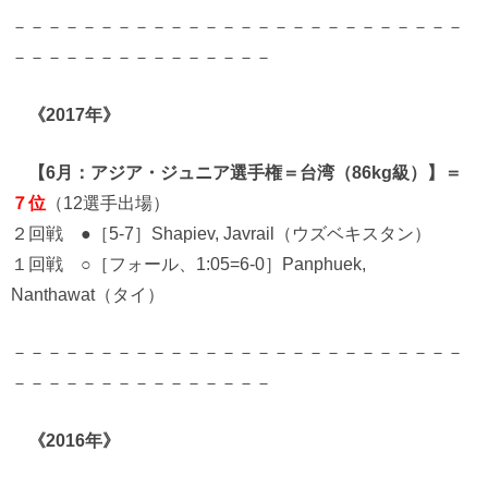
－－－－－－－－－－－－－－－－－－－－－－－－－－
－－－－－－－－－－－－－－－
《2017年》
【6月：アジア・ジュニア選手権＝台湾（86kg級）】＝
７位
（12選手出場）
２回戦 ●［5-7］Shapiev, Javrail（ウズベキスタン）
１回戦 ○［フォール、1:05=6-0］Panphuek,
Nanthawat（タイ）
－－－－－－－－－－－－－－－－－－－－－－－－－－
－－－－－－－－－－－－－－－
《2016年》