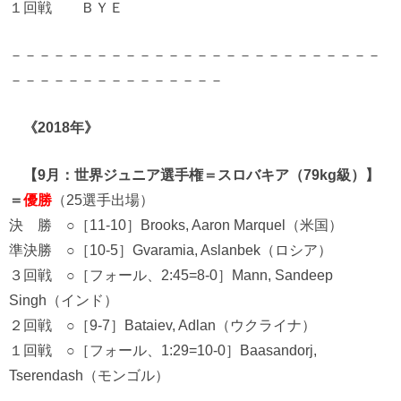
１回戦 ＢＹＥ
－－－－－－－－－－－－－－－－－－－－－－－－－－
－－－－－－－－－－－－－－－
《2018年》
【9月：世界ジュニア選手権＝スロバキア（79kg級）】
＝
優勝
（25選手出場）
決 勝 ○［11-10］Brooks, Aaron Marquel（米国）
準決勝 ○［10-5］Gvaramia, Aslanbek（ロシア）
３回戦 ○［フォール、2:45=8-0］Mann, Sandeep
Singh（インド）
２回戦 ○［9-7］Bataiev, Adlan（ウクライナ）
１回戦 ○［フォール、1:29=10-0］Baasandorj,
Tserendash（モンゴル）