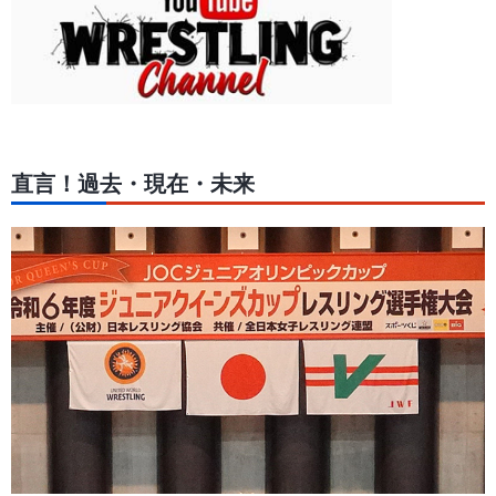
直言！過去・現在・未来