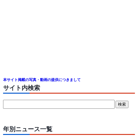
本サイト掲載の写真・動画の提供につきまして
サイト内検索
年別ニュース一覧