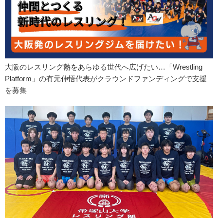
大阪のレスリング熱をあらゆる世代へ広げたい…「Wrestling
Platform」の有元伸悟代表がクラウンドファンディングで支援
を募集