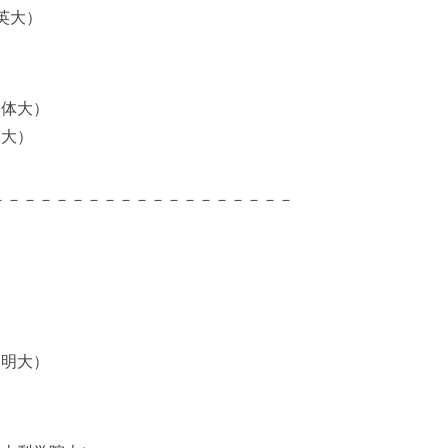
英大）
日体大）
体大）
－－－－－－－－－－－－－－－－－－－
（明大）