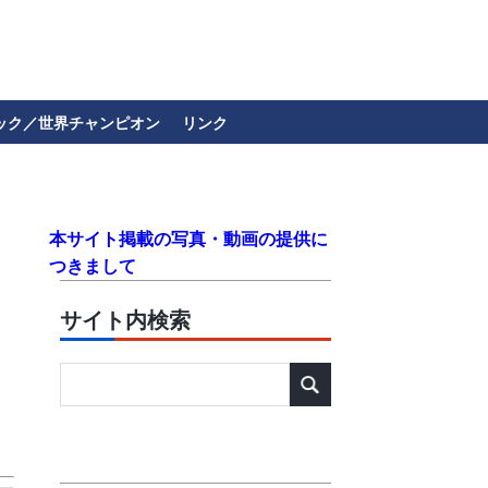
ック／世界チャンピオン
リンク
本サイト掲載の写真・動画の提供に
つきまして
サイト内検索