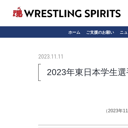
ホーム
ご支援のお願い
ニュ
2023.11.11
2023年東日本学生
（2023年