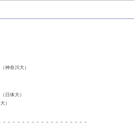
斗（神奈川大）
晟（日体大）
専大）
－－－－－－－－－－－－－－－－－－－