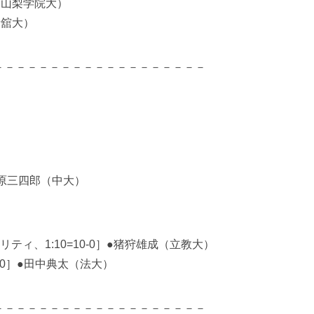
（山梨学院大）
士舘大）
－－－－－－－－－－－－－－－－－－－
原三四郎（中大）
ィ、1:10=10-0］●猪狩雄成（立教大）
-0］●田中典太（法大）
－－－－－－－－－－－－－－－－－－－