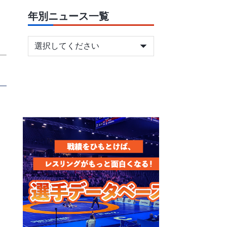
年別ニュース一覧
ヶ