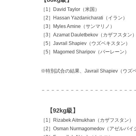
［1］David Taylor（米国）
［2］Hassan Yazdanicharati（イラン）
［3］Myles Amine（サンマリノ）
［3］Azamat Dauletbekov（カザフスタン
［5］Javrail Shapiev（ウズベキスタン）
［5］Magomed Sharipov（バーレーン）
※特別試合の結果、Javrail Shapie
－－－－－－－－－－－－－－－－－－－
【92kg級】
［1］Rizabek Aitmukhan（カザフスタン）
［2］Osman Nurmagomedov（アゼルバ