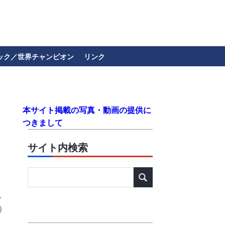
ック／世界チャンピオン
リンク
本サイト掲載の写真・動画の提供に
つきまして
サイト内検索
、
）