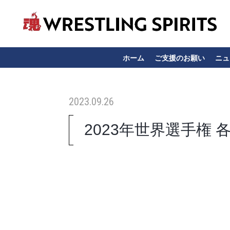
ホーム
ご支援のお願い
ニュ
2023.09.26
2023年世界選手権