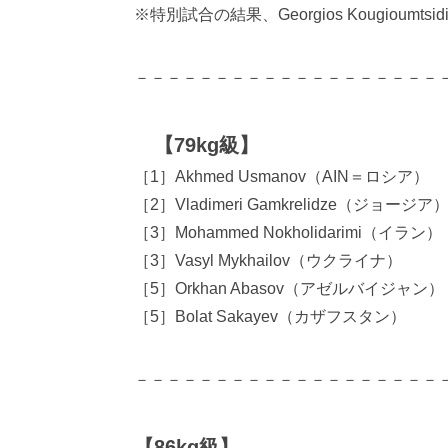
※特別試合の結果、Georgios Kougiou
－－－－－－－－－－－－－－－－－－－
【79kg級】
［1］Akhmed Usmanov（AIN＝ロシア）
［2］Vladimeri Gamkrelidze（ジョージア
［3］Mohammed Nokholidarimi（イラン）
［3］Vasyl Mykhailov（ウクライナ）
［5］Orkhan Abasov（アゼルバイジャン）
［5］Bolat Sakayev（カザフスタン）
－－－－－－－－－－－－－－－－－－－
【86kg級】