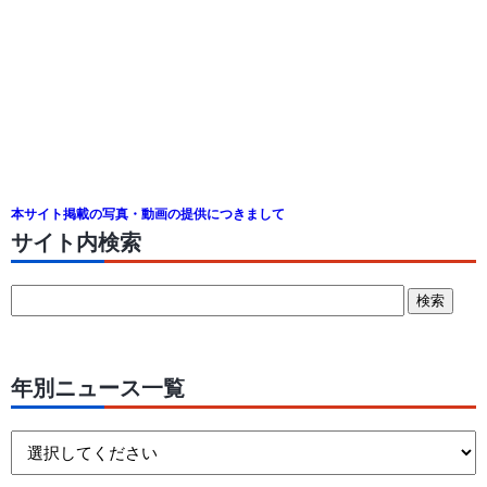
本サイト掲載の写真・動画の提供につきまして
サイト内検索
年別ニュース一覧