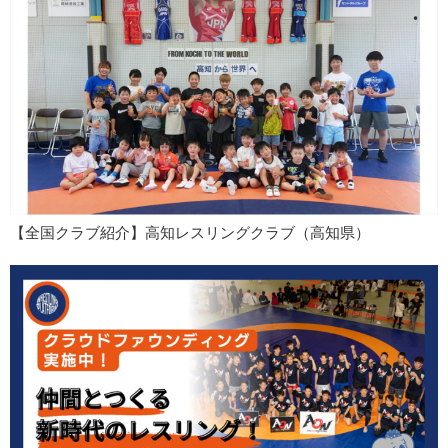
【全国クラブ紹介】高知レスリングクラブ（高知県）