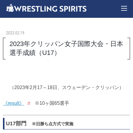
2023.02.19
2023年クリッパン女子国際大会・日本
選手成績（U17）
（2023年2月17～18日、スウェーデン・クリッパン）
《result》
※10ヶ国65選手
U17部門
※旧勝ち点方式で実施