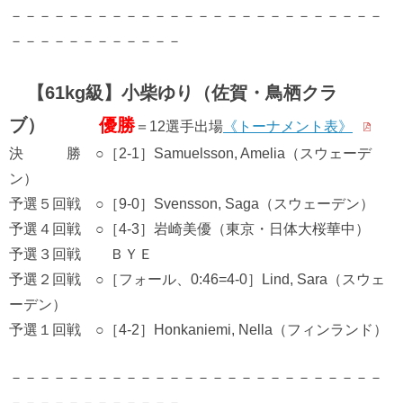
－－－－－－－－－－－－－－－－－－－－－－－－－－
－－－－－－－－－－－－
【61kg級】小柴ゆり（佐賀・鳥栖クラ
ブ）
優勝
＝12選手出場
《トーナメント表》
決 勝 ○［2-1］Samuelsson, Amelia（スウェーデ
ン）
予選５回戦 ○［9-0］Svensson, Saga（スウェーデン）
予選４回戦 ○［4-3］岩崎美優（東京・日体大桜華中）
予選３回戦 ＢＹＥ
予選２回戦 ○［フォール、0:46=4-0］Lind, Sara（スウェ
ーデン）
予選１回戦 ○［4-2］Honkaniemi, Nella（フィンランド）
－－－－－－－－－－－－－－－－－－－－－－－－－－
－－－－－－－－－－－－