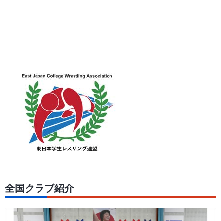
全国クラブ紹介