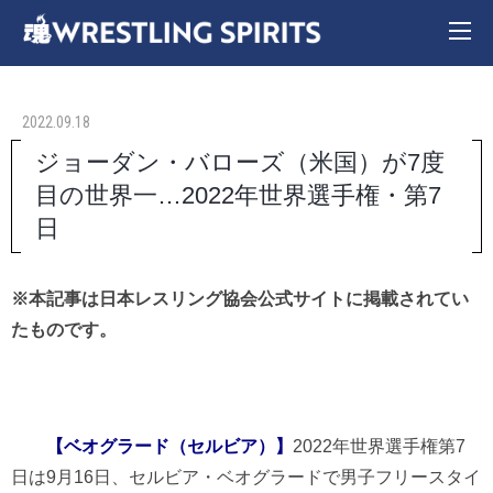
2022.09.18
ジョーダン・バローズ（米国）が7度
目の世界一…2022年世界選手権・第7
日
※本記事は日本レスリング協会公式サイトに掲載されてい
たものです。
【ベオグラード（セルビア）】
2022年世界選手権第7
日は9月16日、セルビア・ベオグラードで男子フリースタイ