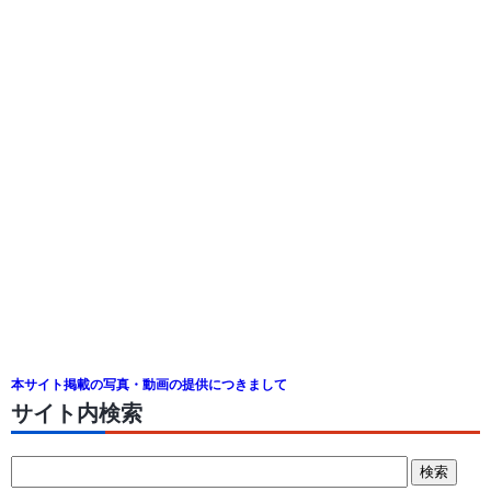
本サイト掲載の写真・動画の提供につきまして
サイト内検索