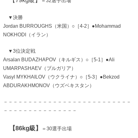
＝32選手出場
▼決勝
Jordan BURROUGHS（米国）○［4-2］●Mohammad
NOKHODI（イラン）
▼3位決定戦
Arsalan BUDAZHAPOV（キルギス）○［5-1］●Ali
UMARPASHAEV（ブルガリア）
Vasyl MYKHAILOV（ウクライナ）○［5-3］●Bekzod
ABDURAKHMONOV（ウズベキスタン）
－－－－－－－－－－－－－－－－－－－－－－－－－－
－－－－－－－－－－－－－－－
【86kg級】
＝30選手出場