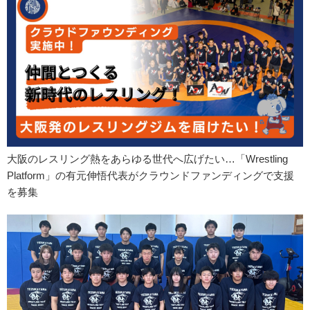
大阪のレスリング熱をあらゆる世代へ広げたい…「Wrestling
Platform」の有元伸悟代表がクラウンドファンディングで支援
を募集