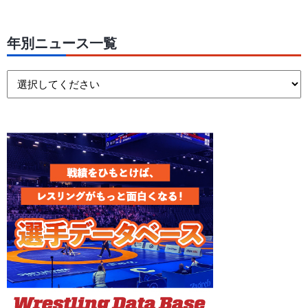
年別ニュース一覧