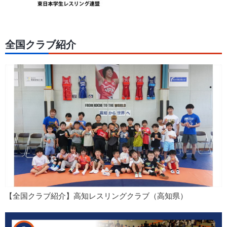
全国クラブ紹介
【全国クラブ紹介】高知レスリングクラブ（高知県）