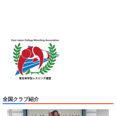
全国クラブ紹介