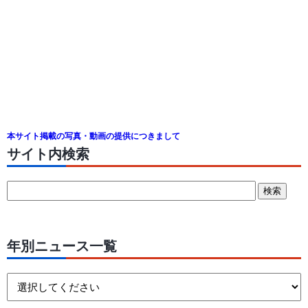
本サイト掲載の写真・動画の提供につきまして
サイト内検索
年別ニュース一覧