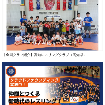
【全国クラブ紹介】高知レスリングクラブ（高知県）