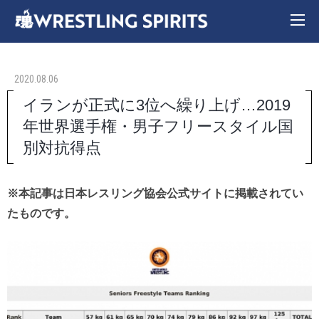
2020.08.06
イランが正式に3位へ繰り上げ…2019
年世界選手権・男子フリースタイル国
別対抗得点
※本記事は日本レスリング協会公式サイトに掲載されてい
たものです。