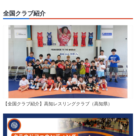
全国クラブ紹介
【全国クラブ紹介】高知レスリングクラブ（高知県）