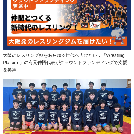
大阪のレスリング熱をあらゆる世代へ広げたい…「Wrestling
Platform」の有元伸悟代表がクラウンドファンディングで支援
を募集