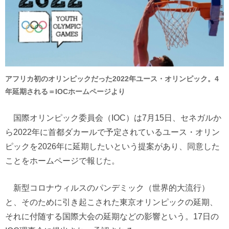
アフリカ初のオリンピックだった2022年ユース・オリンピック。4
年延期される＝IOCホームページより
国際オリンピック委員会（IOC）は7月15日、セネガルか
ら2022年に首都ダカールで予定されているユース・オリン
ピックを2026年に延期したいという提案があり、同意した
ことをホームページで報じた。
新型コロナウィルスのパンデミック（世界的大流行）
と、そのために引き起こされた東京オリンピックの延期、
それに付随する国際大会の延期などの影響という。17日の