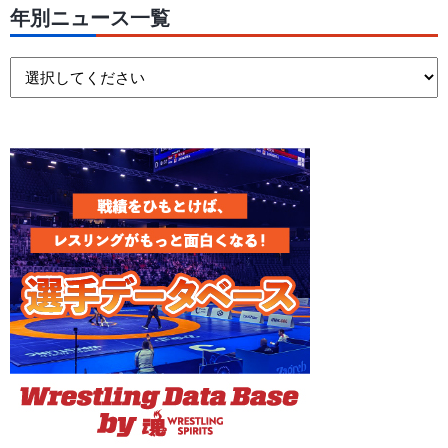
年別ニュース一覧