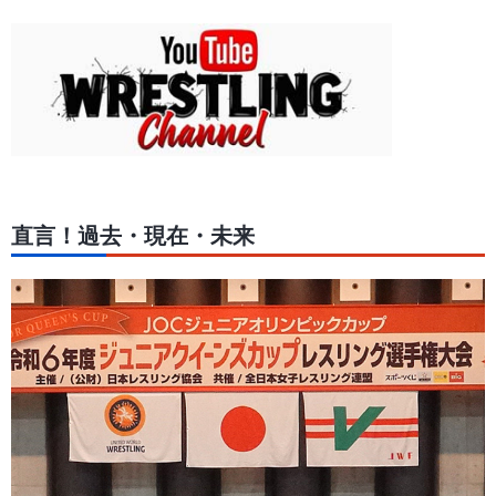
直言！過去・現在・未来