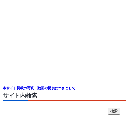
本サイト掲載の写真・動画の提供につきまして
サイト内検索