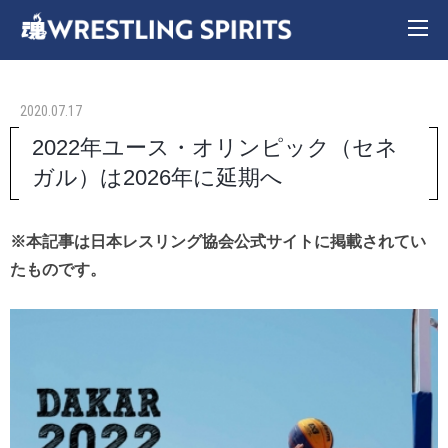
2020.07.17
2022年ユース・オリンピック（セネ
ガル）は2026年に延期へ
※本記事は日本レスリング協会公式サイトに掲載されてい
たものです。