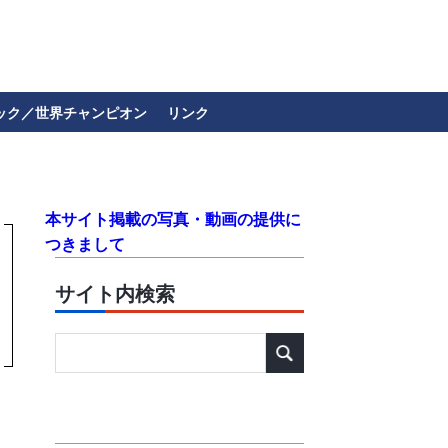
ック／世界チャンピオン
リンク
本サイト掲載の写真・動画の提供に
つきまして
サイト内検索