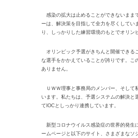
感染の拡大は止めることができないままで
ーは、解決策を目指して全力を尽くしてい
り、しっかりした練習環境のもとでオリン
オリンピック予選がきちんと開催できるこ
な選手をかかえていることが誇りです。こ
ありません。
ＵＷＷ理事と事務局のメンバー、そして私
います。私たちは、予選システムの解決と
てIOCとしっかり連携しています。
新型コロナウイルス感染症の世界的発生に
ームページと以下のサイト、さまざまなソシ