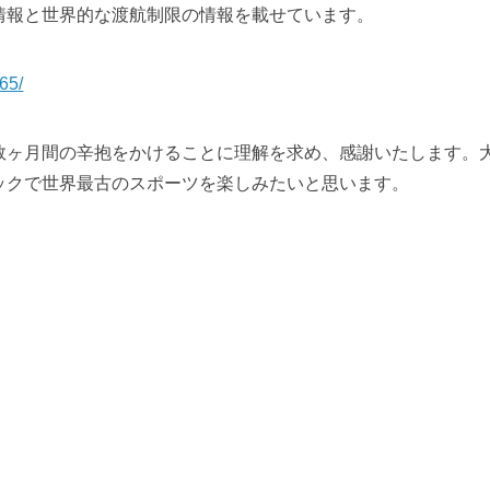
情報と世界的な渡航制限の情報を載せています。
65/
ヶ月間の辛抱をかけることに理解を求め、感謝いたします。
ックで世界最古のスポーツを楽しみたいと思います。