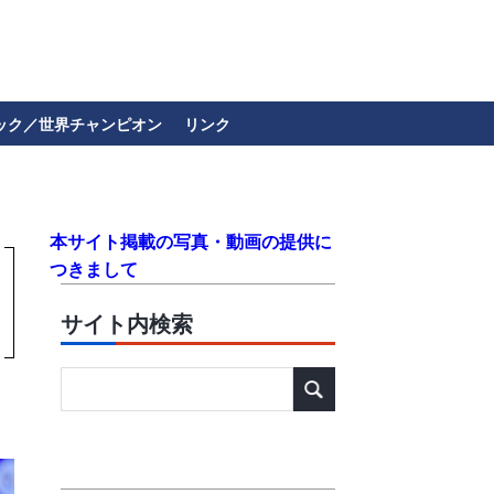
ック／世界チャンピオン
リンク
本サイト掲載の写真・動画の提供に
つきまして
サイト内検索