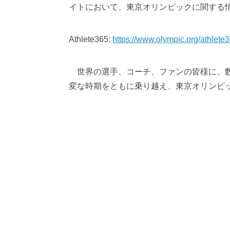
イトにおいて、東京オリンピックに関する
Athlete365:
https://www.olympic.org/athlete3
世界の選手、コーチ、ファンの皆様に、数
変な時期をともに乗り越え、東京オリンピ