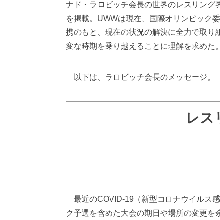
ナド・ラロビッチ会長の世界のレスリング
を掲載。UWWは現在、国際オリンピック委
携のもと、現在の状況の解決に全力で取り
変な時期を乗り越えることに理解を求めた
以下は、ラロビッチ会長のメッセージ。
レス
最近のCOVID-19（新型コロナウイル
ク予選を含めた大会の期日や場所の変更を