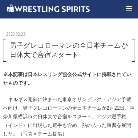
2020.02.23
男子グレコローマンの全日本チームが
日体大で合宿スタート
※本記事は日本レスリング協会公式サイトに掲載されてい
たものです。
キルギス開催に決まった東京オリンピック・アジア予選
へ向け、男子グレコローマンの全日本チームが2月22日、神
奈川県横浜市の日体大で合宿をスタート。アジア選手権
（インド）に出場した選手も含め、熱の入った練習を展開
した。（写真＝チーム提供）