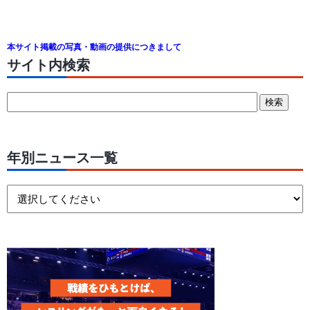
本サイト掲載の写真・動画の提供につきまして
サイト内検索
年別ニュース一覧