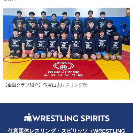
【全国クラブ紹介】帝塚山大レスリング部
任意団体レスリング・スピリッツ（WRESTLING