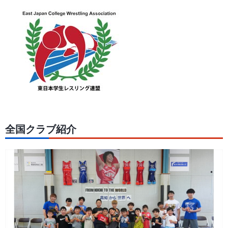
全国クラブ紹介