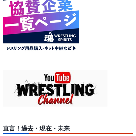
直言！過去・現在・未来