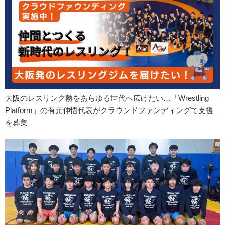
大阪のレスリング熱をあらゆる世代へ広げたい…「Wrestling
Platform」の有元伸悟代表がクラウンドファンディングで支援
を募集