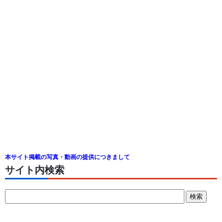
本サイト掲載の写真・動画の提供につきまして
サイト内検索