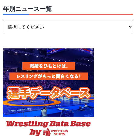
年別ニュース一覧