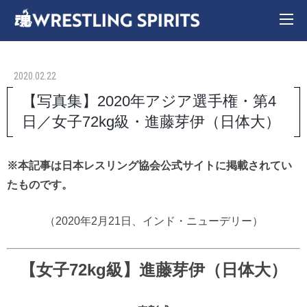
2020.02.22
【写真集】2020年アジア選手権・第4
日／女子72kg級・進藤芽伊（日体大）
※本記事は日本レスリング協会公式サイトに掲載されてい
たものです。
（2020年2月21日、インド・ニューデリー）
【女子72kg級】進藤芽伊（日体大）