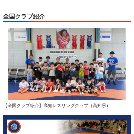
全国クラブ紹介
【全国クラブ紹介】高知レスリングクラブ（高知県）