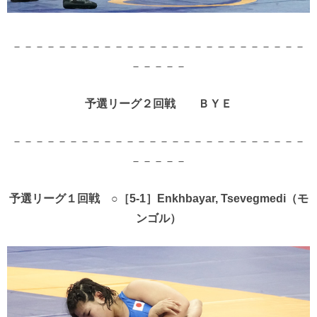
－－－－－－－－－－－－－－－－－－－－－－－－－－
－－－－－
予選リーグ２回戦 ＢＹＥ
－－－－－－－－－－－－－－－－－－－－－－－－－－
－－－－－
予選リーグ１回戦 ○［5-1］Enkhbayar, Tsevegmedi（モ
ンゴル）