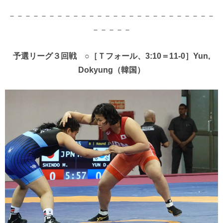
－－－－－－－－－－－－－－－－－－－－－－－－－－
－－－－－
予選リーグ３回戦 ○［Ｔフォール、3:10＝11-0］Yun,
Dokyung（韓国）