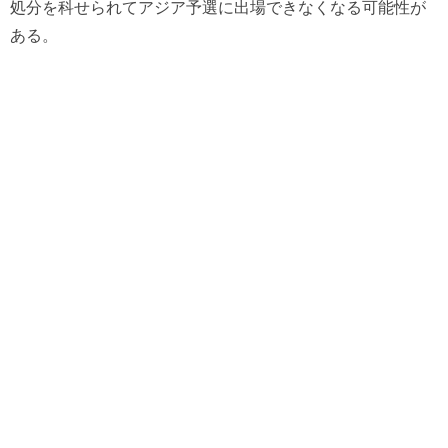
処分を科せられてアジア予選に出場できなくなる可能性が
ある。