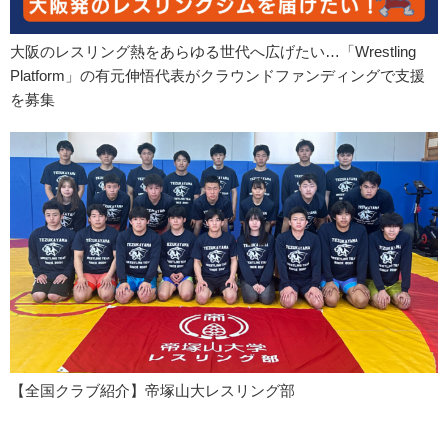
大阪のレスリング熱をあらゆる世代へ広げたい…「Wrestling
Platform」の有元伸悟代表がクラウンドファンディングで支援
を募集
【全国クラブ紹介】帝塚山大レスリング部