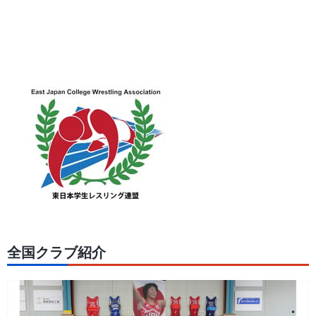
全国クラブ紹介