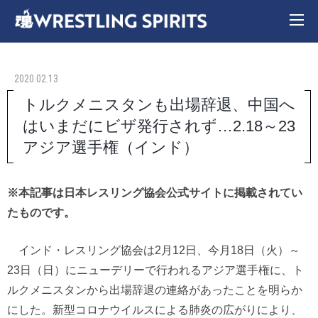
2020.02.13
トルクメニスタンも出場辞退、中国へ
はいまだにビザ発行されず…2.18～23
アジア選手権（インド）
※本記事は日本レスリング協会公式サイトに掲載されてい
たものです。
インド・レスリング協会は2月12日、今月18日（火）～
23日（日）にニューデリーで行われるアジア選手権に、ト
ルクメニスタンから出場辞退の連絡があったことを明らか
にした。新型コロナウイルスによる肺炎の広がりにより、