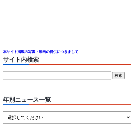
本サイト掲載の写真・動画の提供につきまして
サイト内検索
年別ニュース一覧