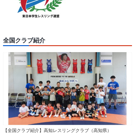
全国クラブ紹介
【全国クラブ紹介】高知レスリングクラブ（高知県）