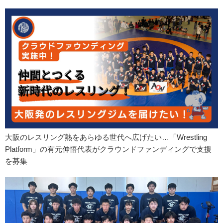
大阪のレスリング熱をあらゆる世代へ広げたい…「Wrestling
Platform」の有元伸悟代表がクラウンドファンディングで支援
を募集