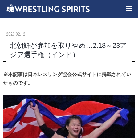
2020.02.12
北朝鮮が参加を取りやめ…2.18～23ア
ジア選手権（インド）
※本記事は日本レスリング協会公式サイトに掲載されてい
たものです。