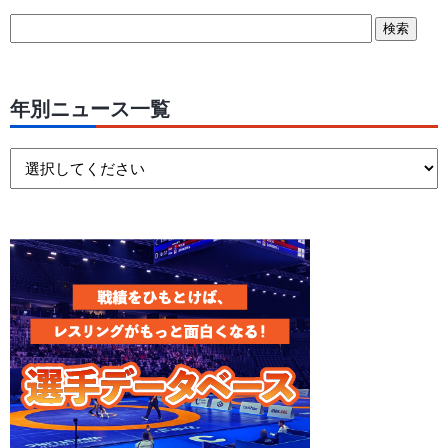
年別ニュース一覧