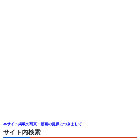
本サイト掲載の写真・動画の提供につきまして
サイト内検索