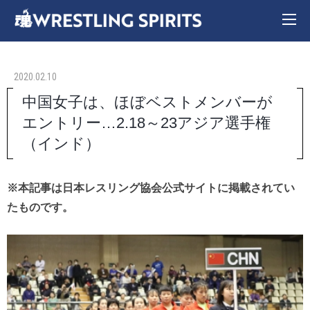
2020.02.10
中国女子は、ほぼベストメンバーが
エントリー…2.18～23アジア選手権
（インド）
※本記事は日本レスリング協会公式サイトに掲載されてい
たものです。