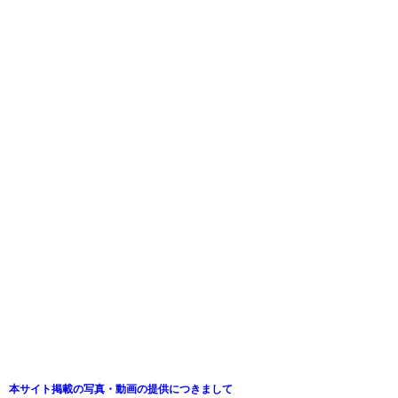
本サイト掲載の写真・動画の提供につきまして