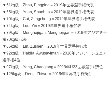
▼61kg級 Zhou, Pingping＝2019年世界選手権代表
▼65kg級 Yuan, Shaohua＝2019年世界選手権代表
▼70kg級 Cai, Zhngcheng＝2019年世界選手権代表
▼74kg級 Luo, Yin＝2019年世界選手権代表
▼79kg級 Menghejigan, Menghejigan＝2018年アジア選手
権70kg級代表
▼86kg級 Lin, Zushen＝2019年世界選手権代表
▼92kg級 Habila, Awusayiman＝2018年アジア・ジュニア
選手権4位
▼97kg級 Yang, Chaoqiang＝2019年U23世界選手権5位
▼125kg級 Deng, Zhiwei＝2019年世界選手権5位