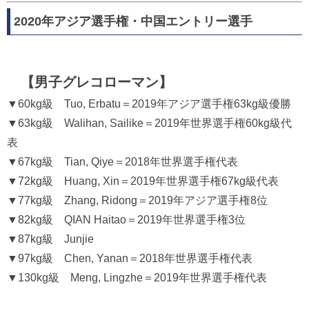
2020年アジア選手権・中国エントリー選手
【男子グレコローマン】
▼60kg級 Tuo, Erbatu＝2019年アジア選手権63kg級優勝
▼63kg級 Walihan, Sailike＝2019年世界選手権60kg級代
表
▼67kg級 Tian, Qiye＝2018年世界選手権代表
▼72kg級 Huang, Xin＝2019年世界選手権67kg級代表
▼77kg級 Zhang, Ridong＝2019年アジア選手権8位
▼82kg級 QIAN Haitao＝2019年世界選手権3位
▼87kg級 Junjie
▼97kg級 Chen, Yanan＝2018年世界選手権代表
▼130kg級 Meng, Lingzhe＝2019年世界選手権代表