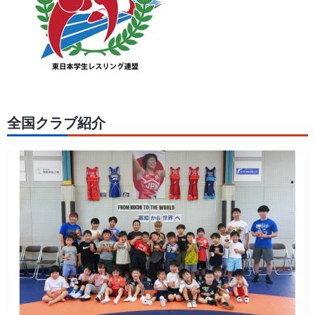
全国クラブ紹介