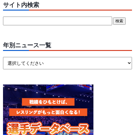
サイト内検索
年別ニュース一覧