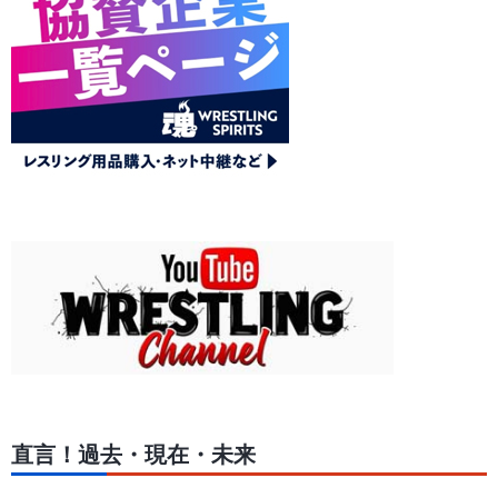
直言！過去・現在・未来