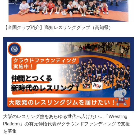
【全国クラブ紹介】高知レスリングクラブ（高知県）
大阪のレスリング熱をあらゆる世代へ広げたい…「Wrestling
Platform」の有元伸悟代表がクラウンドファンディングで支援
を募集