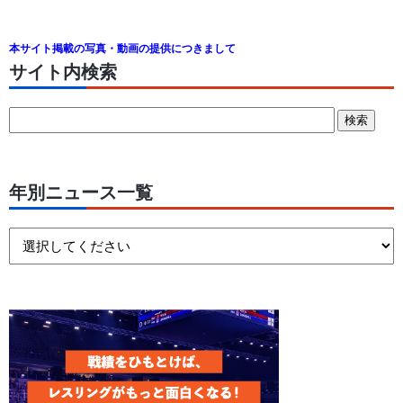
本サイト掲載の写真・動画の提供につきまして
サイト内検索
年別ニュース一覧