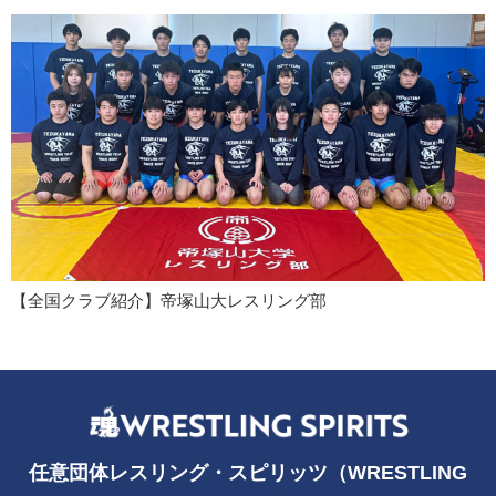
【全国クラブ紹介】帝塚山大レスリング部
任意団体レスリング・スピリッツ（WRESTLING