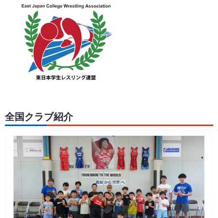
全国クラブ紹介