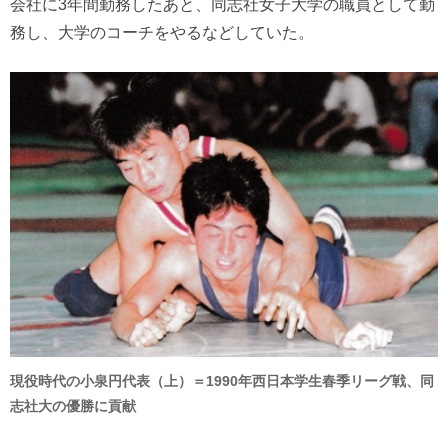
会社に3年間勤務したあと、同志社女子大学の職員として勤
務し、大学のコーチをやるなどしていた。
現役時代の小泉円代表（上）＝1990年西日本学生春季リーグ戦、同
志社大の優勝に貢献