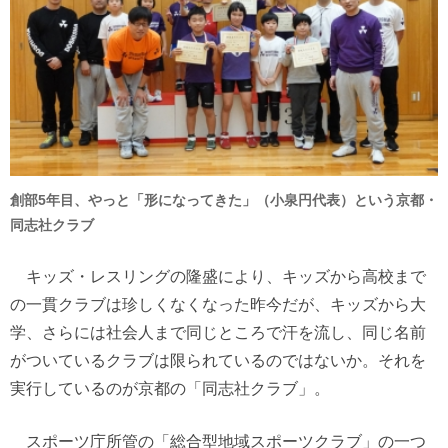
創部5年目、やっと「形になってきた」（小泉円代表）という京都・
同志社クラブ
キッズ・レスリングの隆盛により、キッズから高校まで
の一貫クラブは珍しくなくなった昨今だが、キッズから大
学、さらには社会人まで同じところで汗を流し、同じ名前
がついているクラブは限られているのではないか。それを
実行しているのが京都の「同志社クラブ」。
スポーツ庁所管の「総合型地域スポーツクラブ」の一つ