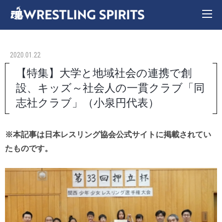
2020.01.22
【特集】大学と地域社会の連携で創
設、キッズ～社会人の一貫クラブ「同
志社クラブ」（小泉円代表）
※本記事は日本レスリング協会公式サイトに掲載されてい
たものです。