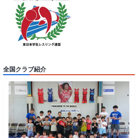
全国クラブ紹介