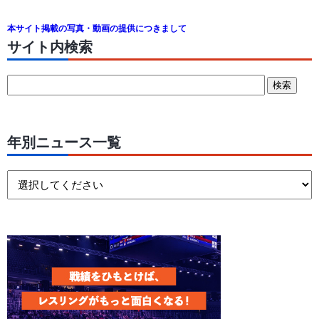
本サイト掲載の写真・動画の提供につきまして
サイト内検索
年別ニュース一覧