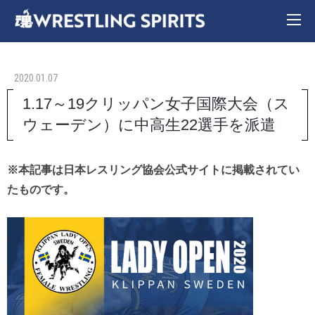
2020.01.07
1.17～19クリッパン女子国際大会（ス
ウェーデン）に中高生22選手を派遣
※本記事は日本レスリング協会公式サイトに掲載されてい
たものです。