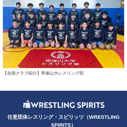
【全国クラブ紹介】帝塚山大レスリング部
任意団体レスリング・スピリッツ（WRESTLING
SPIRITS）