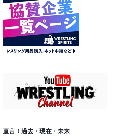
直言！過去・現在・未来