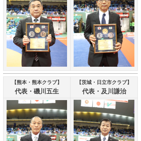
【熊本・熊本クラブ】
【茨城・日立市クラブ】
代表・磯川五生
代表・及川謙治