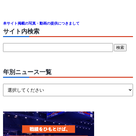
本サイト掲載の写真・動画の提供につきまして
サイト内検索
年別ニュース一覧