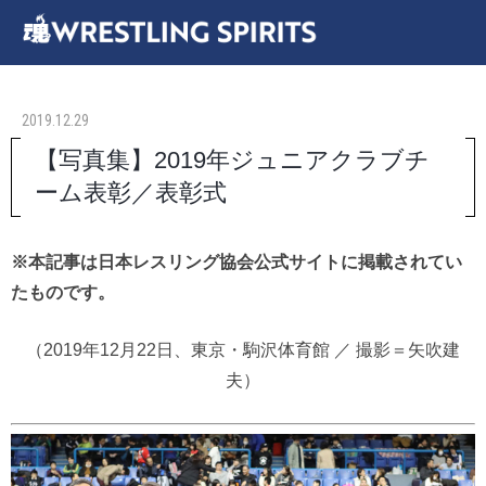
2019.12.29
【写真集】2019年ジュニアクラブチ
ーム表彰／表彰式
※本記事は日本レスリング協会公式サイトに掲載されてい
たものです。
（2019年12月22日、東京・駒沢体育館 ／ 撮影＝矢吹建
夫）