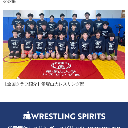
を募集
【全国クラブ紹介】帝塚山大レスリング部