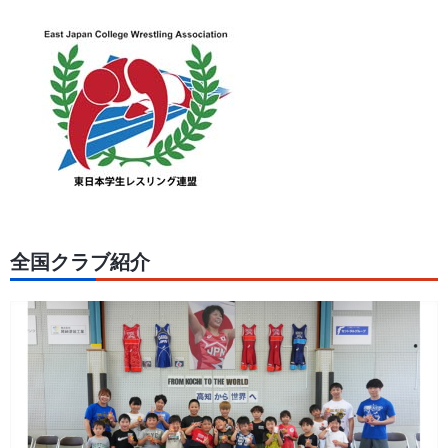
全国クラブ紹介