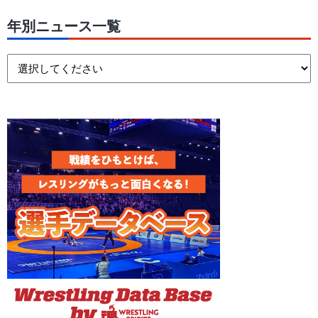
年別ニュース一覧