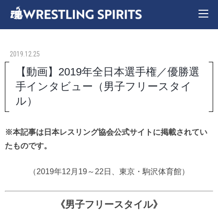
2019.12.25
【動画】2019年全日本選手権／優勝選
手インタビュー（男子フリースタイ
ル）
※本記事は日本レスリング協会公式サイトに掲載されてい
たものです。
（2019年12月19～22日、東京・駒沢体育館）
《男子フリースタイル》