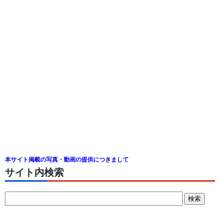
本サイト掲載の写真・動画の提供につきまして
サイト内検索