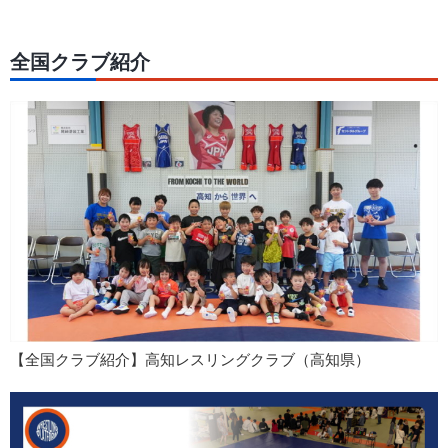
全国クラブ紹介
【全国クラブ紹介】高知レスリングクラブ（高知県）