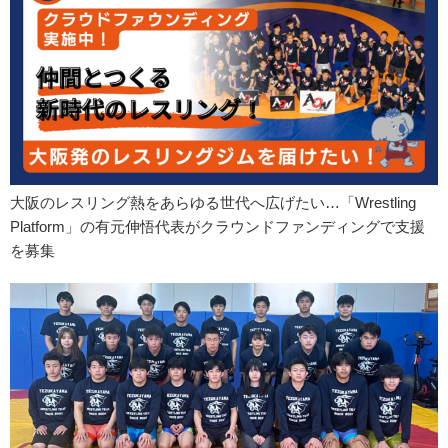
大阪のレスリング熱をあらゆる世代へ広げたい…「Wrestling
Platform」の有元伸悟代表がクラウンドファンディングで支援
を募集