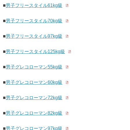
■
男子フリースタイル61kg級
■
男子フリースタイル70kg級
■
男子フリースタイル97kg級
■
男子フリースタイル125kg級
■
男子グレコローマン55kg級
■
男子グレコローマン60kg級
■
男子グレコローマン72kg級
■
男子グレコローマン82kg級
■
男子グレコローマン97kg級