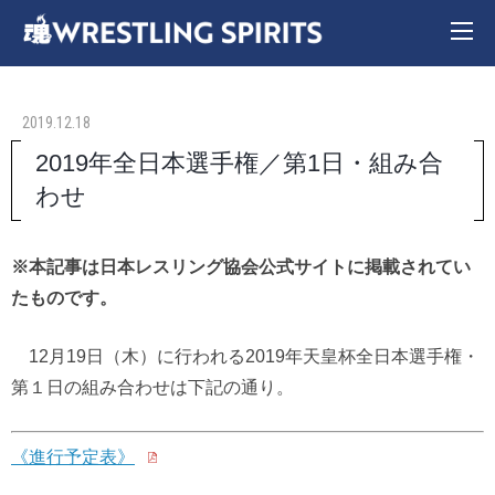
2019.12.18
2019年全日本選手権／第1日・組み合
わせ
※本記事は日本レスリング協会公式サイトに掲載されてい
たものです。
12月19日（木）に行われる2019年天皇杯全日本選手権・
第１日の組み合わせは下記の通り。
《進行予定表》