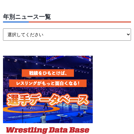
年別ニュース一覧