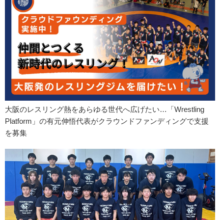
大阪のレスリング熱をあらゆる世代へ広げたい…「Wrestling
Platform」の有元伸悟代表がクラウンドファンディングで支援
を募集