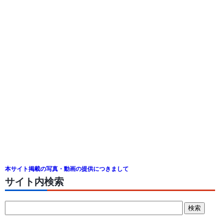
本サイト掲載の写真・動画の提供につきまして
サイト内検索