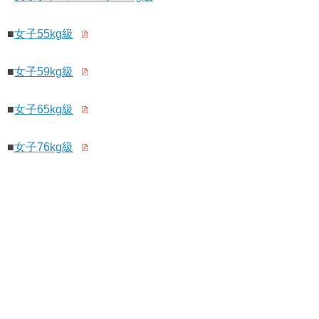
■
女子55kg級
■
女子59kg級
■
女子65kg級
■
女子76kg級