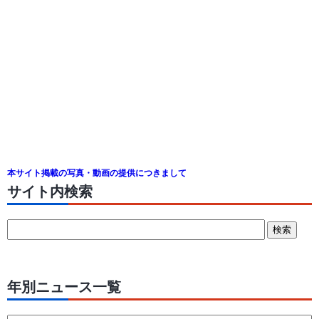
本サイト掲載の写真・動画の提供につきまして
サイト内検索
年別ニュース一覧