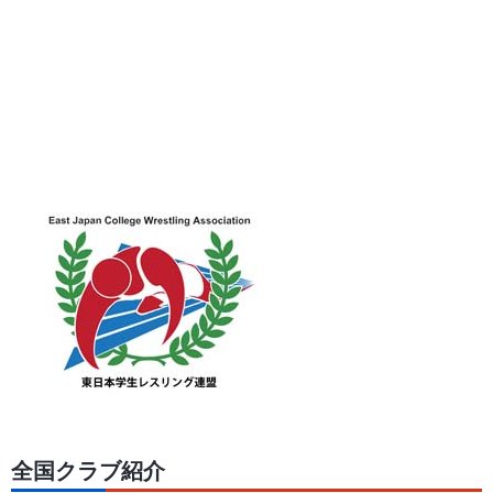
全国クラブ紹介