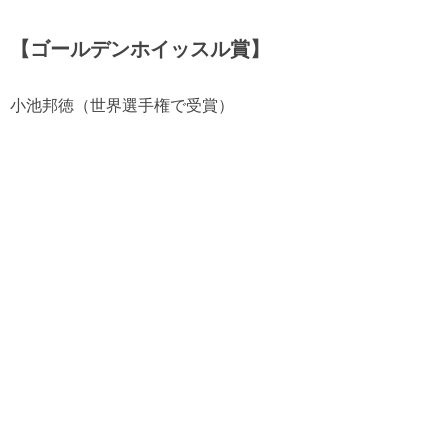
【ゴールデンホイッスル賞】
小池邦徳（世界選手権で受賞）