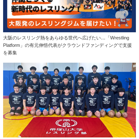
大阪のレスリング熱をあらゆる世代へ広げたい…「Wrestling
Platform」の有元伸悟代表がクラウンドファンディングで支援
を募集