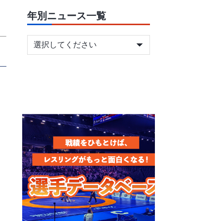
年別ニュース一覧