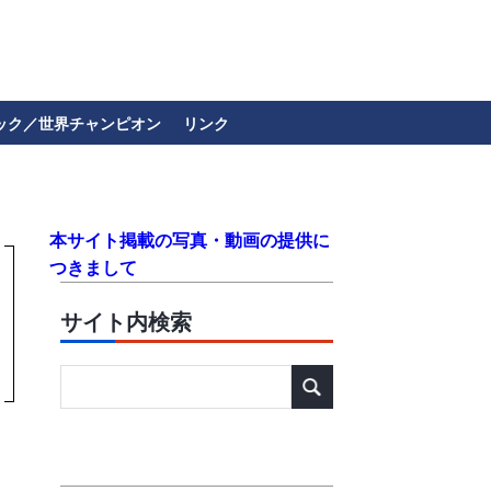
ック／世界チャンピオン
リンク
本サイト掲載の写真・動画の提供に
つきまして
サイト内検索