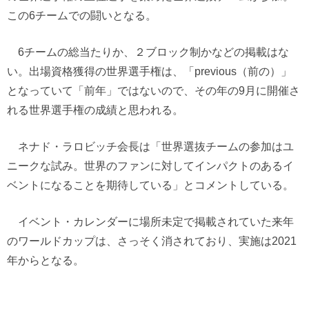
この6チームでの闘いとなる。
6チームの総当たりか、２ブロック制かなどの掲載はな
い。出場資格獲得の世界選手権は、「previous（前の）」
となっていて「前年」ではないので、その年の9月に開催さ
れる世界選手権の成績と思われる。
ネナド・ラロビッチ会長は「世界選抜チームの参加はユ
ニークな試み。世界のファンに対してインパクトのあるイ
ベントになることを期待している」とコメントしている。
イベント・カレンダーに場所未定で掲載されていた来年
のワールドカップは、さっそく消されており、実施は2021
年からとなる。