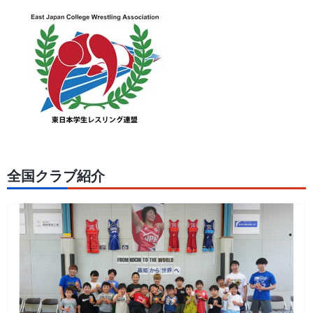
全国クラブ紹介