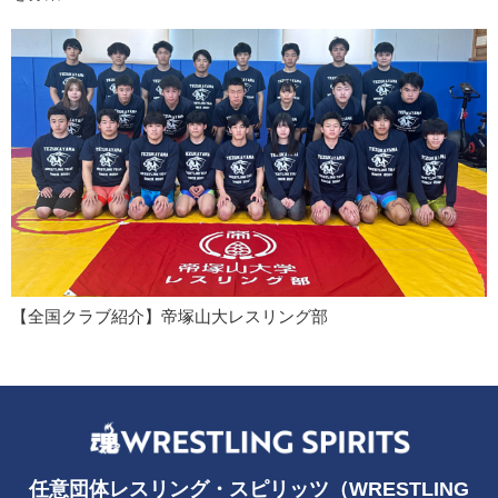
【全国クラブ紹介】帝塚山大レスリング部
任意団体レスリング・スピリッツ（WRESTLING