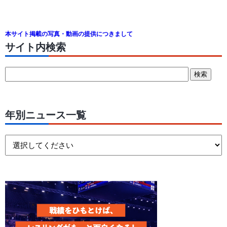
本サイト掲載の写真・動画の提供につきまして
サイト内検索
年別ニュース一覧