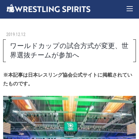
2019.12.12
ワールドカップの試合方式が変更、世
界選抜チームが参加へ
※本記事は日本レスリング協会公式サイトに掲載されてい
たものです。