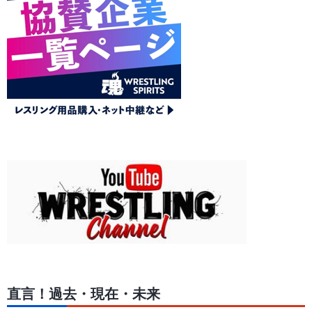
直言！過去・現在・未来