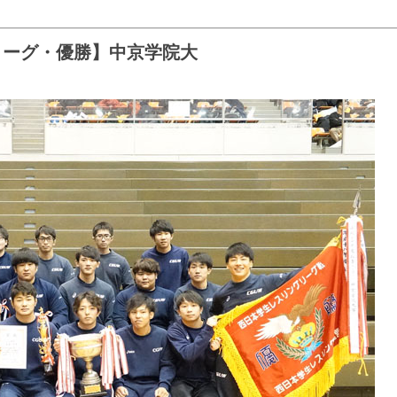
リーグ・優勝】中京学院大