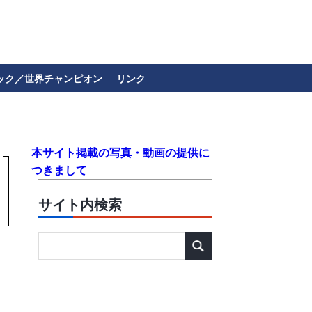
ック／世界チャンピオン
リンク
本サイト掲載の写真・動画の提供に
つきまして
サイト内検索