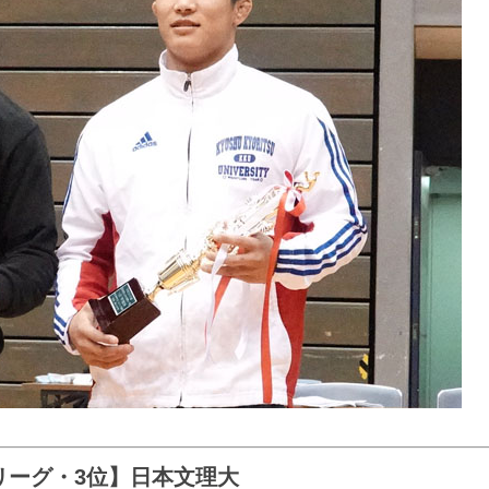
リーグ・3位】日本文理大