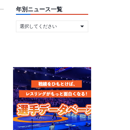
年別ニュース一覧