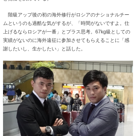
階級アップ後の初の海外修行がロシアのナショナルチー
ムというのも過酷な気がするが、「時間がないですよ。仕
上げるならロシアが一番」とプラス思考。67kg級としての
実績がないのに海外遠征に参加させてもらえることに「感
謝したいし、生かしたい」と話した。