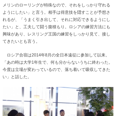
メリンのローリングが特殊なので、それをしっかり守れる
ようにしたい」と言う。相手は得意技を隠すことが予想さ
れるが、「うまく引き出して、それに対応できるようにし
たい」と、工夫して闘う腹積もり。ロシアの練習方法にも
興味があり、レスリング王国の練習をしっかり見て、接し
てきたいとも言う。
ロシア合宿は2014年8月の全日本遠征に参加して以来。
「あの時は大学1年生で、何も分からないうちに終わった。
今度は立場が変わっているので、落ち着いて吸収してきた
い」と話した。