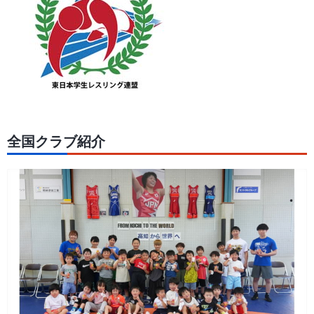
全国クラブ紹介