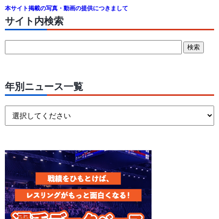
本サイト掲載の写真・動画の提供につきまして
サイト内検索
年別ニュース一覧