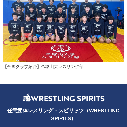
【全国クラブ紹介】帝塚山大レスリング部
任意団体レスリング・スピリッツ（WRESTLING
SPIRITS）