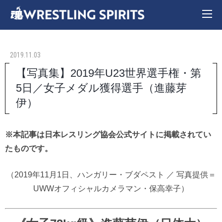
2019.11.03
【写真集】2019年U23世界選手権・第
5日／女子メダル獲得選手（進藤芽
伊）
※本記事は日本レスリング協会公式サイトに掲載されてい
たものです。
（2019年11月1日、ハンガリー・ブダペスト ／ 写真提供＝
UWWオフィシャルカメラマン・保高幸子）