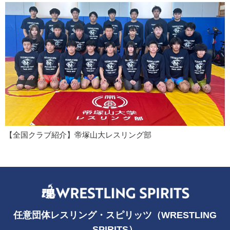
【全国クラブ紹介】帝塚山大レスリング部
任意団体レスリング・スピリッツ（WRESTLING
SPIRITS）