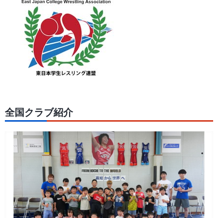
全国クラブ紹介