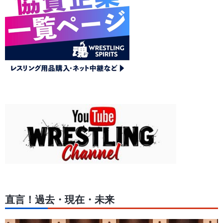
直言！過去・現在・未来