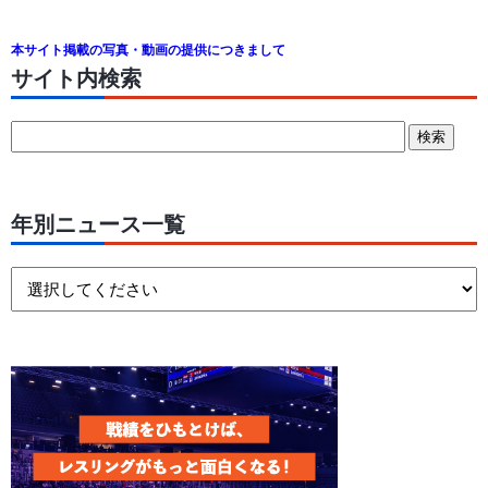
本サイト掲載の写真・動画の提供につきまして
サイト内検索
年別ニュース一覧