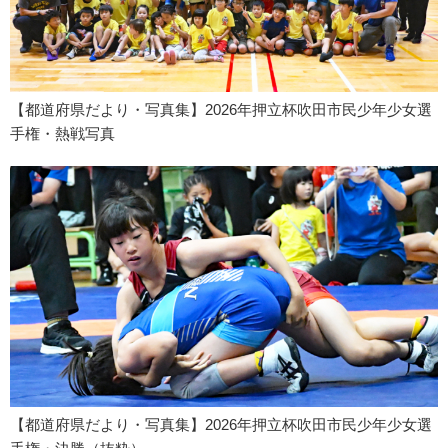
【都道府県だより・写真集】2026年押立杯吹田市民少年少女選
手権・熱戦写真
【都道府県だより・写真集】2026年押立杯吹田市民少年少女選