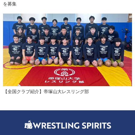
を募集
【全国クラブ紹介】帝塚山大レスリング部