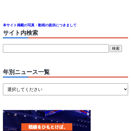
本サイト掲載の写真・動画の提供につきまして
サイト内検索
年別ニュース一覧