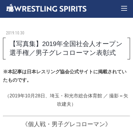
2019.10.30
【写真集】2019年全国社会人オープン
選手権／男子グレコローマン表彰式
※本記事は日本レスリング協会公式サイトに掲載されてい
たものです。
（2019年10月28日、埼玉・和光市総合体育館 ／ 撮影＝矢
吹建夫）
《個人戦・男子グレコローマン》