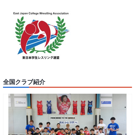
全国クラブ紹介