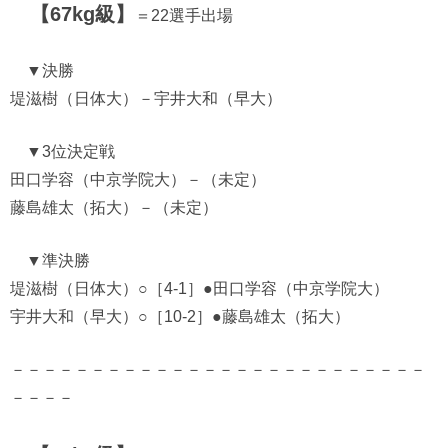
【67kg級】
＝22選手出場
▼決勝
堤滋樹（日体大）－宇井大和（早大）
▼3位決定戦
田口学容（中京学院大）－（未定）
藤島雄太（拓大）－（未定）
▼準決勝
堤滋樹（日体大）○［4-1］●田口学容（中京学院大）
宇井大和（早大）○［10-2］●藤島雄太（拓大）
－－－－－－－－－－－－－－－－－－－－－－－－－－
－－－－