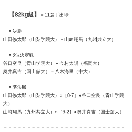
【82kg級】
＝11選手出場
▼決勝
山田修太郎（山梨学院大）－山﨑翔馬（九州共立大）
▼3位決定戦
谷口空良（青山学院大）－今村太陽（福岡大）
奥井真吉（国士舘大）－八木海里（中大）
▼準決勝
山田修太郎（山梨学院大）○［8-7］●谷口空良（青山学院
大）
山﨑翔馬（九州共立大）○［6-2］●奥井真吉（国士舘大）
－－－－－－－－－－－－－－－－－－－－－－－－－－