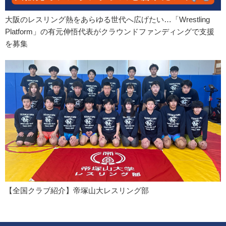
大阪のレスリング熱をあらゆる世代へ広げたい…「Wrestling
Platform」の有元伸悟代表がクラウンドファンディングで支援
を募集
【全国クラブ紹介】帝塚山大レスリング部