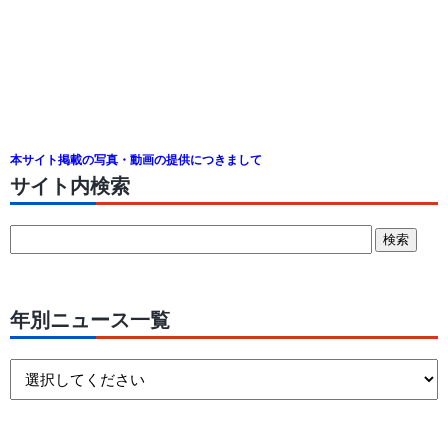
本サイト掲載の写真・動画の提供につきまして
サイト内検索
年別ニュース一覧