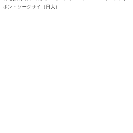
ボン・ソークサイ（日大）