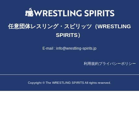
任意団体レスリング・スピリッツ（WRESTLING
SPIRITS）
E-mail :
info@wrestling-spirits.jp
利用規約
プライバシーポリシー
Copyright © The WRESTLING SPIRITS All rights reserved.