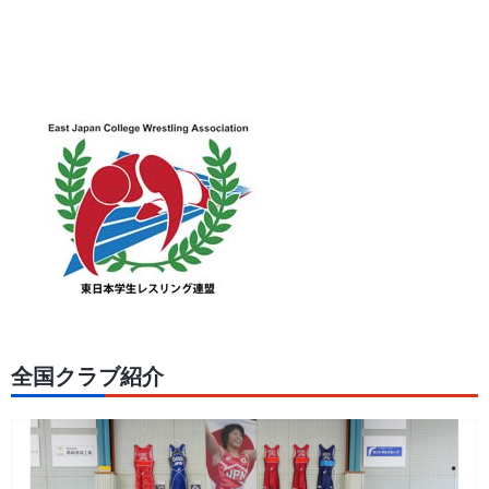
全国クラブ紹介