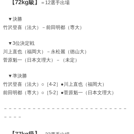
【72kg級】
＝12選手出場
▼決勝
竹沢登喜（法大）－前田明都（専大）
▼3位決定戦
川上直也（福岡大）－永松麗（徳山大）
菅原魁一（日本文理大）－（未定）
▼準決勝
竹沢登喜（法大）○［4-2］●川上直也（福岡大）
前田明都（専大）○［5-2］●菅原魁一（日本文理大）
－－－－－－－－－－－－－－－－－－－－－－－－－－
－－－－