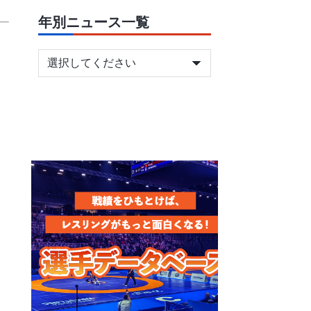
年別ニュース一覧