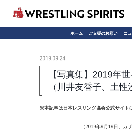
ホーム
ご支援のお願い
ニュ
2019.09.24
【写真集】2019年
（川井友香子、土性
※本記事は日本レスリング協会公式サイト
（2019年9月19日