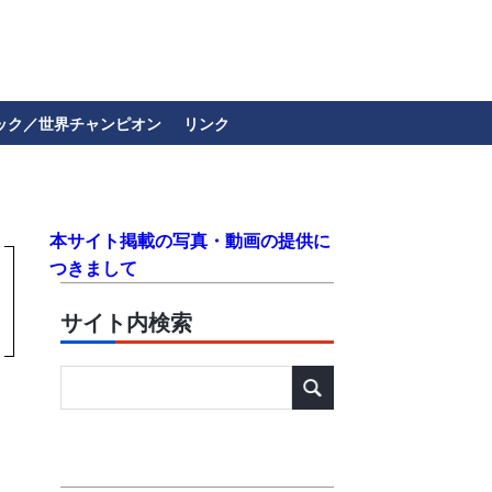
ック／世界チャンピオン
リンク
本サイト掲載の写真・動画の提供に
つきまして
サイト内検索