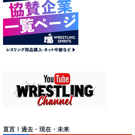
直言！過去・現在・未来