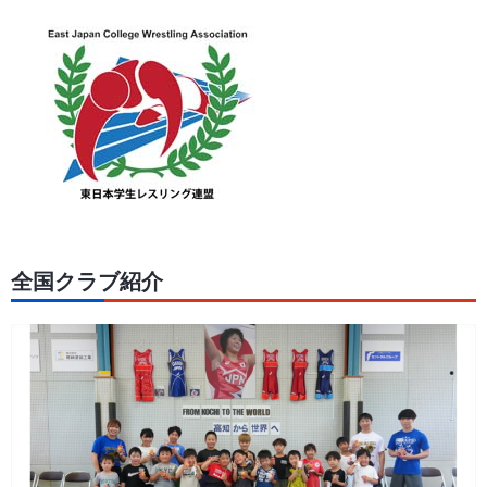
全国クラブ紹介