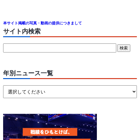
本サイト掲載の写真・動画の提供につきまして
サイト内検索
年別ニュース一覧