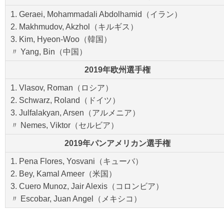
1. Geraei, Mohammadali Abdolhamid（イラン）
2. Makhmudov, Akzhol（キルギス）
3. Kim, Hyeon-Woo（韓国）
〃 Yang, Bin（中国）
2019年欧州選手権
1. Vlasov, Roman（ロシア）
2. Schwarz, Roland（ドイツ）
3. Julfalakyan, Arsen（アルメニア）
〃 Nemes, Viktor（セルビア）
2019年パンアメリカン選手権
1. Pena Flores, Yosvani（キューバ）
2. Bey, Kamal Ameer（米国）
3. Cuero Munoz, Jair Alexis（コロンビア）
〃 Escobar, Juan Angel（メキシコ）