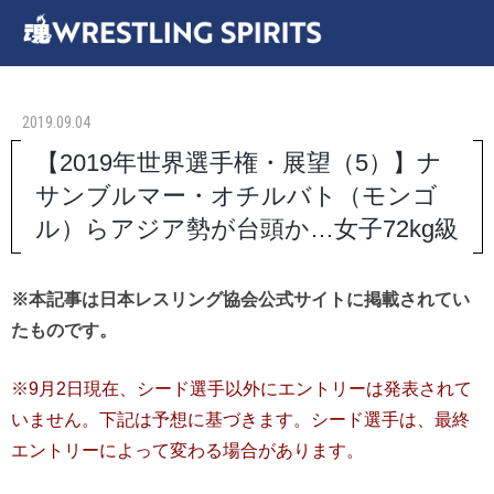
2019.09.04
【2019年世界選手権・展望（5）】ナ
サンブルマー・オチルバト（モンゴ
ル）らアジア勢が台頭か…女子72kg級
※本記事は日本レスリング協会公式サイトに掲載されてい
たものです。
※9月2日現在、シード選手以外にエントリーは発表されて
いません。下記は予想に基づきます。シード選手は、最終
エントリーによって変わる場合があります。