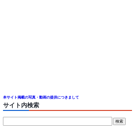
本サイト掲載の写真・動画の提供につきまして
サイト内検索