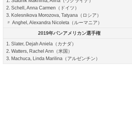
1. Stadnik Makhinia, Alina（ウクライナ）
2. Schell, Anna Carmen（ドイツ）
3. Kolesnikova Morozova, Tatyana（ロシア）
〃 Anghel, Alexandra Nicoleta（ルーマニア）
2019年パンアメリカン選手権
1. Slater, Dejah Aniela（カナダ）
2. Watters, Rachel Ann（米国）
3. Machuca, Linda Marilina（アルゼンチン）