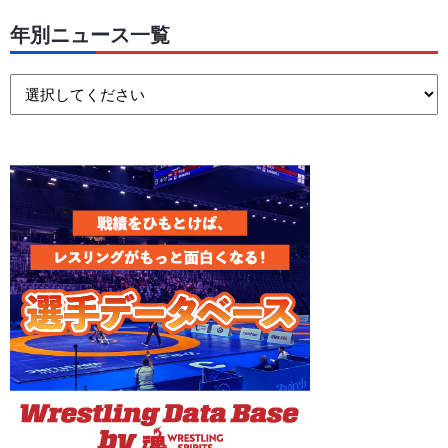
年別ニュース一覧