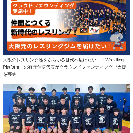
大阪のレスリング熱をあらゆる世代へ広げたい…「Wrestling
Platform」の有元伸悟代表がクラウンドファンディングで支援
を募集