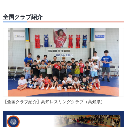
全国クラブ紹介
【全国クラブ紹介】高知レスリングクラブ（高知県）