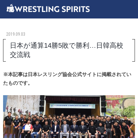
2019.09.03
日本が通算14勝5敗で勝利…日韓高校
交流戦
※本記事は日本レスリング協会公式サイトに掲載されてい
たものです。