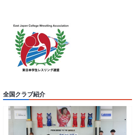
全国クラブ紹介