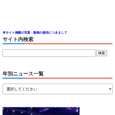
本サイト掲載の写真・動画の提供につきまして
サイト内検索
年別ニュース一覧