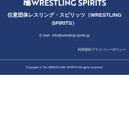
任意団体レスリング・スピリッツ（WRESTLING
SPIRITS）
E-mail :
info@wrestling-spirits.jp
利用規約
プライバシーポリシー
Copyright © The WRESTLING SPIRITS All rights reserved.