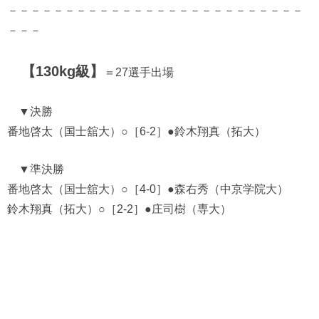
－－－－－－－－－－－－－－－－－－－－－－－－－－
－－－
【130kg級】
＝27選手出場
▼決勝
番地啓太（国士舘大）○［6-2］●鈴木翔真（拓大）
▼準決勝
番地啓太（国士舘大）○［4-0］●森右秀（中京学院大）
鈴木翔真（拓大）○［2-2］●庄司樹（専大）