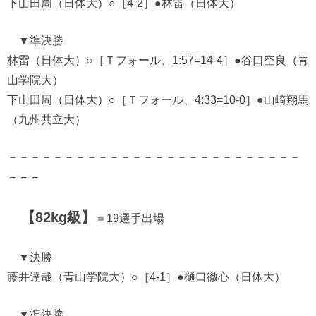
下山田周（日体大）○［4-2］●林雷（日体大）
▼準決勝
林雷（日体大）○［Ｔフォール、1:57=14-4］●谷口空良（青
山学院大）
下山田周（日体大）○［Ｔフォール、4:33=10-0］●山崎翔馬
（九州共立大）
－－－－－－－－－－－－－－－－－－－－－－－－－－
－－－
【82kg級】
＝19選手出場
▼決勝
藤井達哉（青山学院大）○［4-1］●樋口徹心（日体大）
▼準決勝