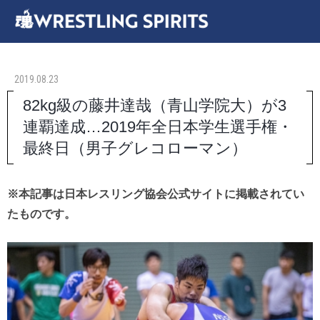
2019.08.23
82kg級の藤井達哉（青山学院大）が3
連覇達成…2019年全日本学生選手権・
最終日（男子グレコローマン）
※本記事は日本レスリング協会公式サイトに掲載されてい
たものです。