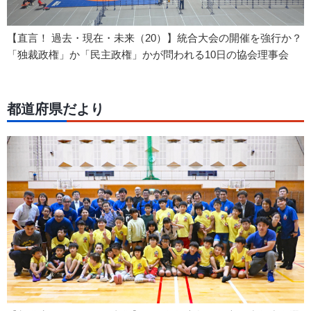
【直言！ 過去・現在・未来（20）】統合大会の開催を強行か？
「独裁政権」か「民主政権」かが問われる10日の協会理事会
都道府県だより