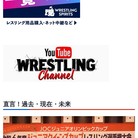
直言！過去・現在・未来