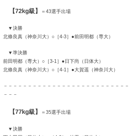
【72kg級】
＝43選手出場
▼決勝
北條良真（神奈川大）○［4-3］●前田明都（専大）
▼準決勝
前田明都（専大）○［3-1］●日下尚（日体大）
北條良真（神奈川大）○［4-1］●大賀遥（神奈川大）
－－－－－－－－－－－－－－－－－－－－－－－－－－
－－－
【77kg級】
＝35選手出場
▼決勝