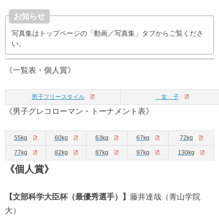
お知らせ
写真集はトップページの「動画／写真集」タブからご覧くださ
い。
《一覧表・個人賞》
男子フリースタイル
女 子
《男子グレコローマン・トーナメント表》
55kg
60kg
63kg
67kg
72kg
77kg
82kg
87kg
97kg
130kg
《個人賞》
【文部科学大臣杯（最優秀選手）】
藤井達哉（青山学院
大）