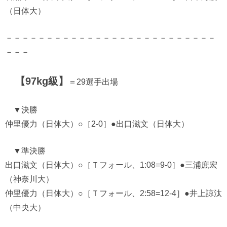
（日体大）
－－－－－－－－－－－－－－－－－－－－－－－－－－
－－－
【97kg級】
＝29選手出場
▼決勝
仲里優力（日体大）○［2-0］●出口滋文（日体大）
▼準決勝
出口滋文（日体大）○［Ｔフォール、1:08=9-0］●三浦庶宏
（神奈川大）
仲里優力（日体大）○［Ｔフォール、2:58=12-4］●井上諒汰
（中央大）