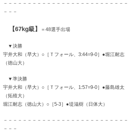
－－－－－－－－－－－－－－－－－－－－－－－－－－
－－－
【67kg級】
＝48選手出場
▼決勝
宇井大和（早大）○［Ｔフォール、3:44=9-0］●堀江耐志
（徳山大）
▼準決勝
宇井大和（早大）○［Ｔフォール、1:57=9-0］●藤島雄太
（拓殖大）
堀江耐志（徳山大）○［5-3］●堤滋樹（日体大）
－－－－－－－－－－－－－－－－－－－－－－－－－－
－－－