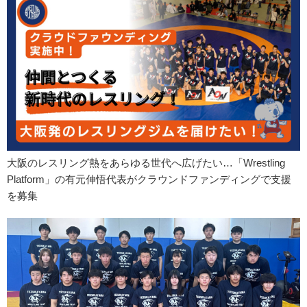
大阪のレスリング熱をあらゆる世代へ広げたい…「Wrestling
Platform」の有元伸悟代表がクラウンドファンディングで支援
を募集