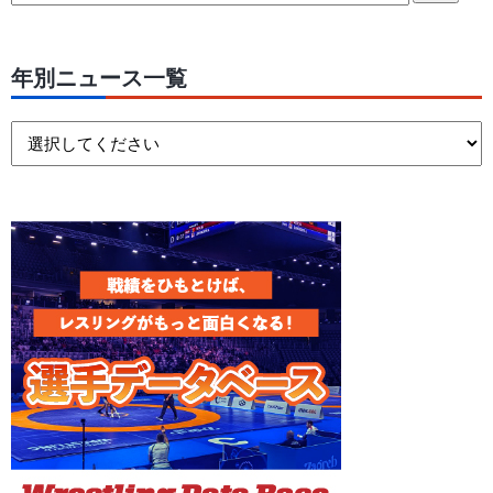
年別ニュース一覧