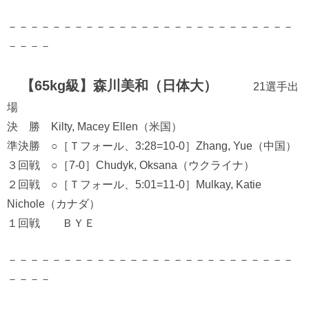
－－－－－－－－－－－－－－－－－－－－－－－－－－
－－－－
【65kg級】森川美和（日体大）
21選手出
場
決 勝 Kilty, Macey Ellen（米国）
準決勝 ○［Ｔフォール、3:28=10-0］Zhang, Yue（中国）
３回戦 ○［7-0］Chudyk, Oksana（ウクライナ）
２回戦 ○［Ｔフォール、5:01=11-0］Mulkay, Katie
Nichole（カナダ）
１回戦 ＢＹＥ
－－－－－－－－－－－－－－－－－－－－－－－－－－
－－－－