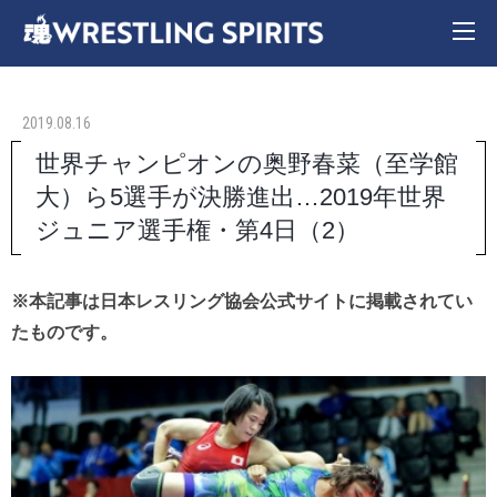
2019.08.16
世界チャンピオンの奥野春菜（至学館
大）ら5選手が決勝進出…2019年世界
ジュニア選手権・第4日（2）
※本記事は日本レスリング協会公式サイトに掲載されてい
たものです。