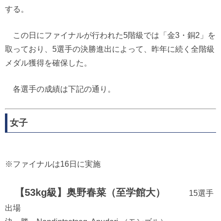
する。
この日にファイナルが行われた5階級では「金3・銅2」を
取っており、5選手の決勝進出によって、昨年に続く全階級
メダル獲得を確保した。
各選手の成績は下記の通り。
女子
※ファイナルは16日に実施
【53kg級】奥野春菜（至学館大）
15選手
出場