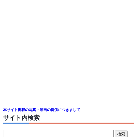
本サイト掲載の写真・動画の提供につきまして
サイト内検索