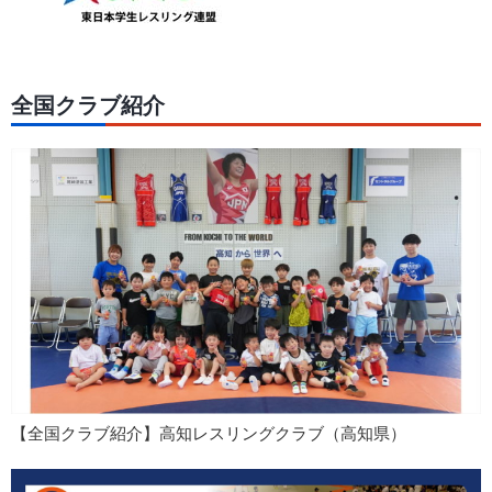
全国クラブ紹介
【全国クラブ紹介】高知レスリングクラブ（高知県）