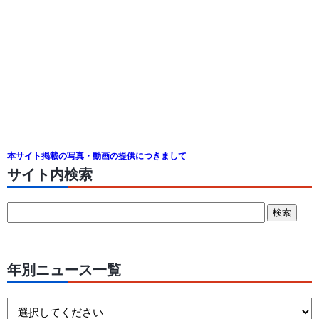
本サイト掲載の写真・動画の提供につきまして
サイト内検索
年別ニュース一覧