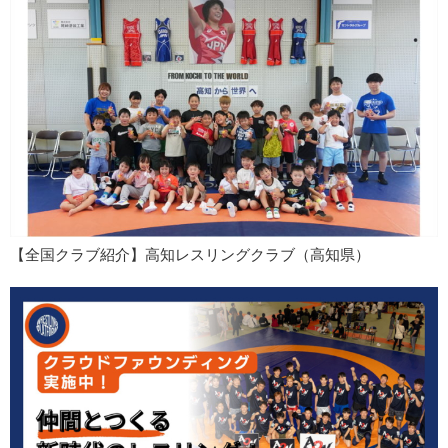
【全国クラブ紹介】高知レスリングクラブ（高知県）