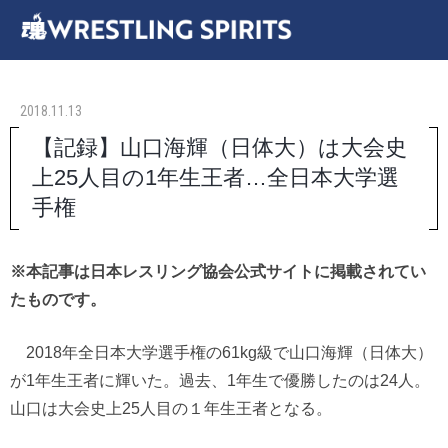
2018.11.13
【記録】山口海輝（日体大）は大会史
上25人目の1年生王者…全日本大学選
手権
※本記事は日本レスリング協会公式サイトに掲載されてい
たものです。
2018年全日本大学選手権の61kg級で山口海輝（日体大）
が1年生王者に輝いた。過去、1年生で優勝したのは24人。
山口は大会史上25人目の１年生王者となる。