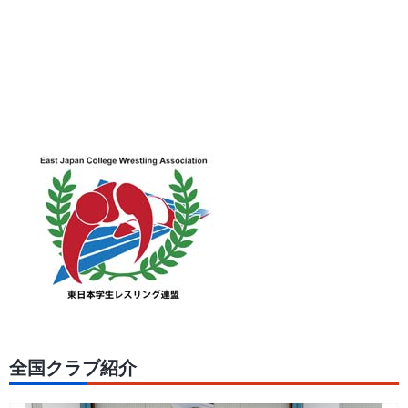
全国クラブ紹介