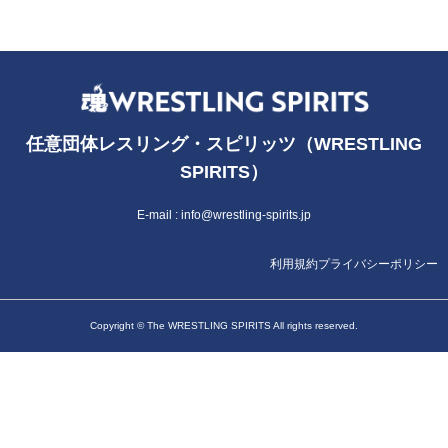
任意団体レスリング・スピリッツ（WRESTLING
SPIRITS）
E-mail :
info@wrestling-spirits.jp
利用規約
プライバシーポリシー
Copyright © The WRESTLING SPIRITS All rights reserved.