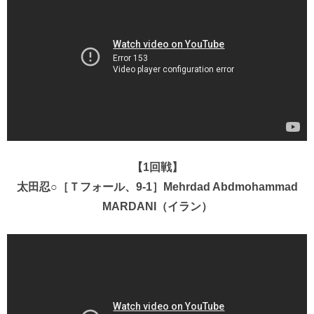
【1回戦】
太田忍○［Ｔフォール、9-1］Mehrdad Abdmohammad
MARDANI（イラン）