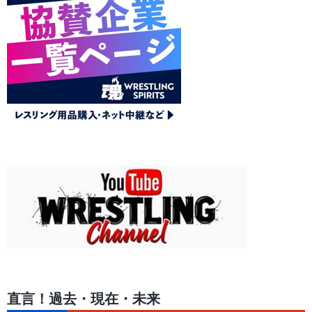
直言！過去・現在・未来