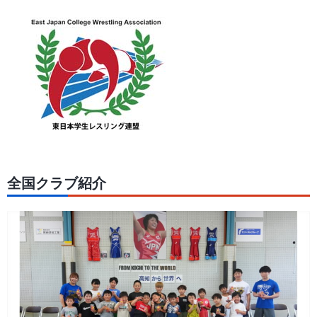
全国クラブ紹介