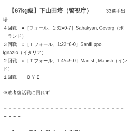
【67kg級】下山田培（警視庁）
33選手出
場
４回戦 ●［フォール、1:32=0-7］Sahakyan, Gevorg（ポ
ーランド）
３回戦 ○［Ｔフォール、1:22=8-0］Sanfilippo,
Ignazio（イタリア）
２回戦 ○［Ｔフォール、1:45=9-0］Manish, Manish（イン
ド）
１回戦 ＢＹＥ
※敗者復活戦に回れず
－－－－－－－－－－－－－－－－－－－－－－－－－－
－－－－