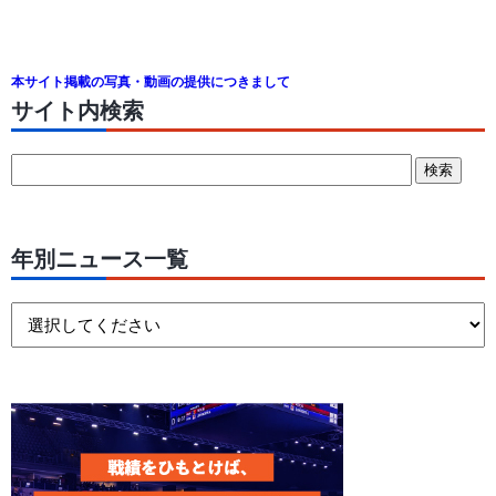
本サイト掲載の写真・動画の提供につきまして
サイト内検索
年別ニュース一覧