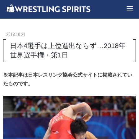
2018.10.21
日本4選手は上位進出ならず…2018年
世界選手権・第1日
※本記事は日本レスリング協会公式サイトに掲載されてい
たものです。