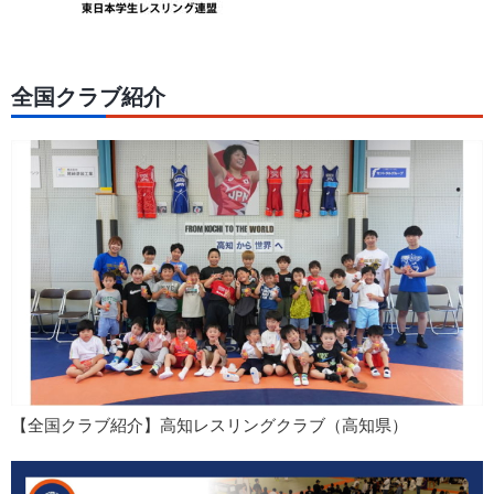
全国クラブ紹介
【全国クラブ紹介】高知レスリングクラブ（高知県）