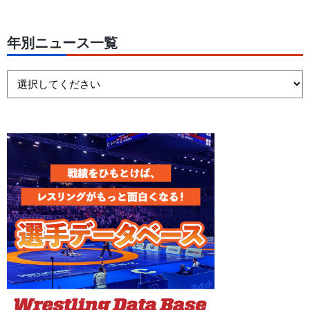
年別ニュース一覧