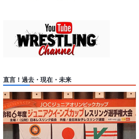
直言！過去・現在・未来