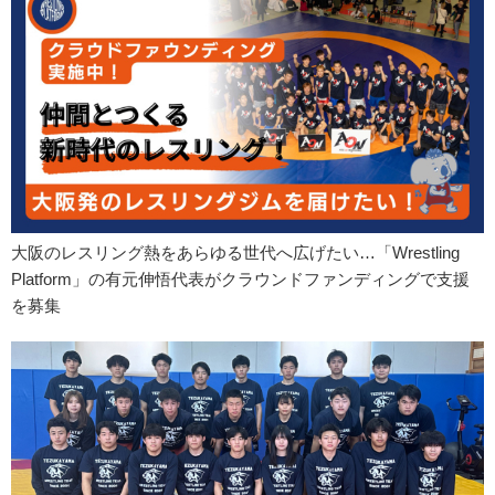
大阪のレスリング熱をあらゆる世代へ広げたい…「Wrestling
Platform」の有元伸悟代表がクラウンドファンディングで支援
を募集