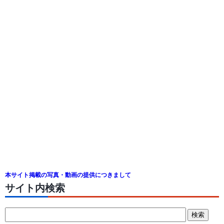
本サイト掲載の写真・動画の提供につきまして
サイト内検索