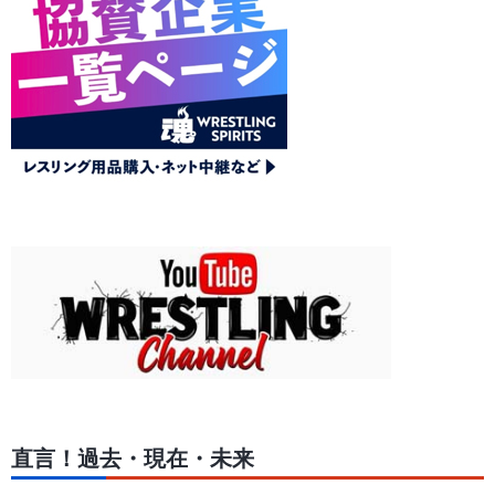
直言！過去・現在・未来