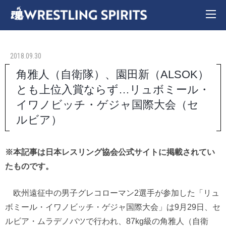
2018.09.30
角雅人（自衛隊）、園田新（ALSOK）
とも上位入賞ならず…リュボミール・
イワノビッチ・ゲジャ国際大会（セ
ルビア）
※本記事は日本レスリング協会公式サイトに掲載されてい
たものです。
欧州遠征中の男子グレコローマン2選手が参加した「リュ
ボミール・イワノビッチ・ゲジャ国際大会」は9月29日、セ
ルビア・ムラデノバツで行われ、87kg級の角雅人（自衛