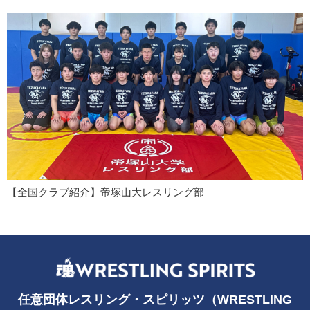
【全国クラブ紹介】帝塚山大レスリング部
任意団体レスリング・スピリッツ（WRESTLING