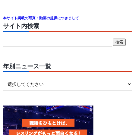
本サイト掲載の写真・動画の提供につきまして
サイト内検索
年別ニュース一覧