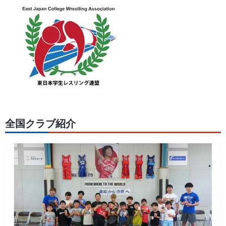
全国クラブ紹介